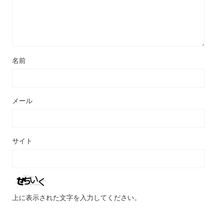
名前
メール
サイト
上に表示された文字を入力してください。