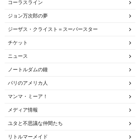
コーラスライン
ジョン万次郎の夢
ジーザス・クライスト＝スーパースター
チケット
ニュース
ノートルダムの鐘
パリのアメリカ人
マンマ・ミーア！
メディア情報
ユタと不思議な仲間たち
リトルマーメイド