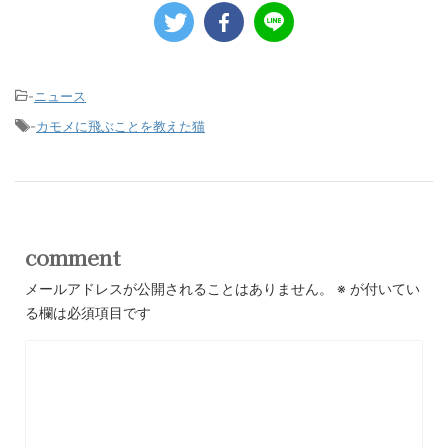
-
ニュース
-
カモメに飛ぶことを教えた猫
comment
メールアドレスが公開されることはありません。
※
が付いてい
る欄は必須項目です