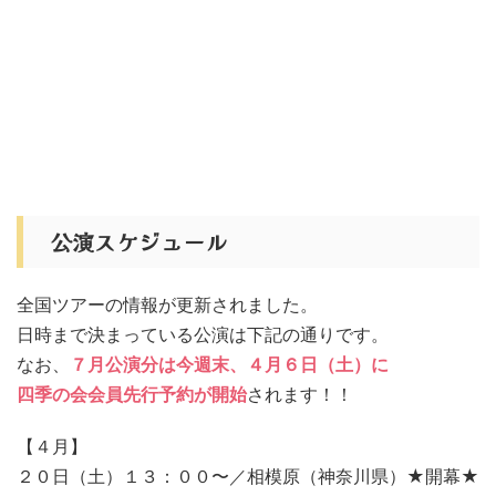
公演スケジュール
全国ツアーの情報が更新されました。
日時まで決まっている公演は下記の通りです。
なお、
７月公演分は今週末、４月６日（土）に
四季の会会員先行予約が開始
されます！！
【４月】
２０日（土）１３：００〜／相模原（神奈川県）★開幕★