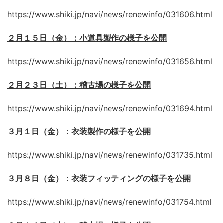
https://www.shiki.jp/navi/news/renewinfo/031606.html
２月１５日（金）：小道具製作の様子を公開
https://www.shiki.jp/navi/news/renewinfo/031656.html
２月２３日（土）：稽古場の様子を公開
https://www.shiki.jp/navi/news/renewinfo/031694.html
３月１日（金）：衣装製作の様子を公開
https://www.shiki.jp/navi/news/renewinfo/031735.html
３月８日（金）：衣装フィッティングの様子を公開
https://www.shiki.jp/navi/news/renewinfo/031754.html