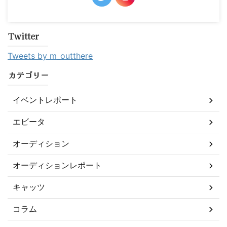
Twitter
Tweets by m_outthere
カテゴリー
イベントレポート
エビータ
オーディション
オーディションレポート
キャッツ
コラム