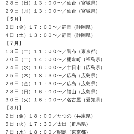
２８日（日）１３：００〜／仙台（宮城県）
２９日（月）１３：００〜／仙台（宮城県）
【５月】
３日（金）１７：００〜／静岡（静岡県）
４日（土）１３：００〜／静岡（静岡県）
【７月】
１３日（土）１１：００〜／調布（東京都）
２０日（土）１４：００〜／棚倉町（福島県）
２４日（水）１６：００〜／廿日市（広島県）
２５日（木）１８：３０〜／広島（広島県）
２６日（金）１１：３０〜／広島（広島県）
２８日（日）１６：００〜／福山（広島県）
３０日（火）１６：００〜／名古屋（愛知県）
【８月】
２日（金）１８：００／たつの（兵庫県）
６日（火）１７：３０／太田（群馬県）
７日（水）１８：００／昭島（東京都）