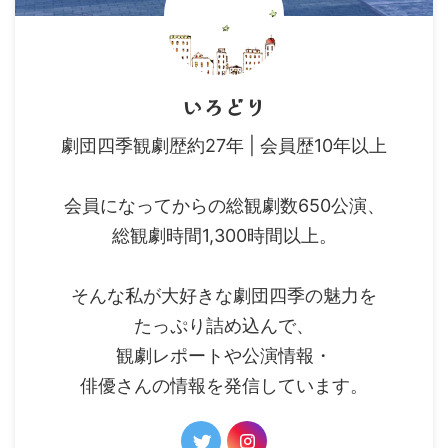
いろどり
劇団四季観劇歴約27年 | 会員歴10年以上
会員になってからの総観劇数650公演、
総観劇時間1,300時間以上。
そんな私が大好きな劇団四季の魅力を
たっぷり詰め込んで、
観劇レポートや公演情報・
俳優さんの情報を発信しています。