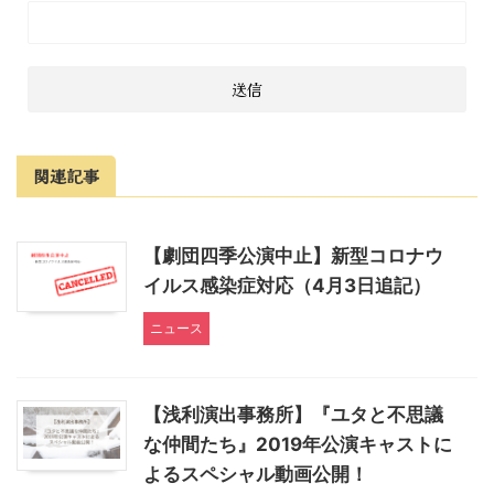
関連記事
【劇団四季公演中止】新型コロナウ
イルス感染症対応（4月3日追記）
ニュース
【浅利演出事務所】『ユタと不思議
な仲間たち』2019年公演キャストに
よるスペシャル動画公開！