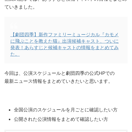
ていきました。
【劇団四季】新作ファミリーミュージカル『カモメ
に飛ぶことを教えた猫』出演候補キャスト、ついに
発表！あらすじと候補キャストの情報をまとめてみ
た。
今回は、公演スケジュールと劇団四季の公式HPでの
最新ニュース情報をまとめていきたいと思います。
全国公演のスケジュールを月ごとに確認したい方
公開された公演情報をまとめて確認したい方