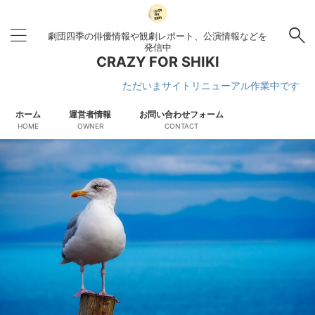
劇団四季の俳優情報や観劇レポート、公演情報などを
発信中
CRAZY FOR SHIKI
ただいまサイトリニューアル作業中です
ホーム
運営者情報
お問い合わせフォーム
HOME
OWNER
CONTACT