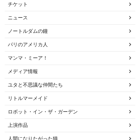
チケット
ニュース
ノートルダムの鐘
パリのアメリカ人
マンマ・ミーア！
メディア情報
ユタと不思議な仲間たち
リトルマーメイド
ロボット・イン・ザ・ガーデン
上演作品
人間になりたがった猫