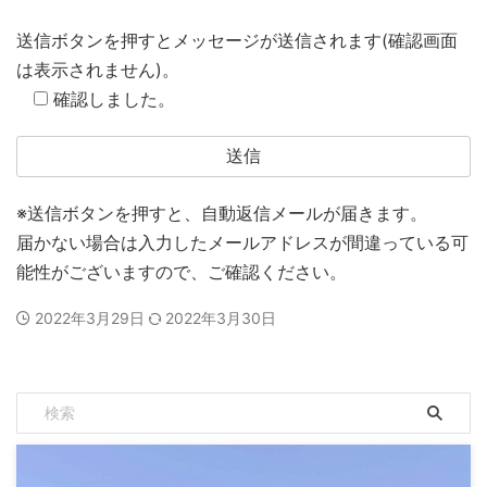
送信ボタンを押すとメッセージが送信されます(確認画面
は表示されません)。
確認しました。
※送信ボタンを押すと、自動返信メールが届きます。
届かない場合は入力したメールアドレスが間違っている可
能性がございますので、ご確認ください。
2022年3月29日
2022年3月30日