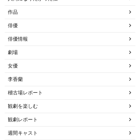
作品
俳優
俳優情報
劇場
女優
李香蘭
稽古場レポート
観劇を楽しむ
観劇レポート
週間キャスト