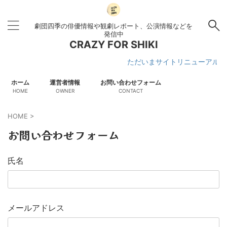
劇団四季の俳優情報や観劇レポート、公演情報などを
発信中
CRAZY FOR SHIKI
ただいまサイトリニューアル作業中
ホーム
運営者情報
お問い合わせフォーム
HOME
OWNER
CONTACT
HOME
>
お問い合わせフォーム
氏名
メールアドレス