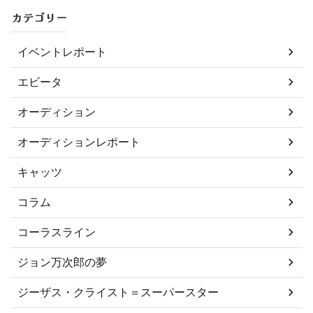
カテゴリー
イベントレポート
エビータ
オーディション
オーディションレポート
キャッツ
コラム
コーラスライン
ジョン万次郎の夢
ジーザス・クライスト＝スーパースター