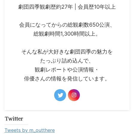
劇団四季観劇歴約27年 | 会員歴10年以上
会員になってからの総観劇数650公演、
総観劇時間1,300時間以上。
そんな私が大好きな劇団四季の魅力を
たっぷり詰め込んで、
観劇レポートや公演情報・
俳優さんの情報を発信しています。
Twitter
Tweets by m_outthere