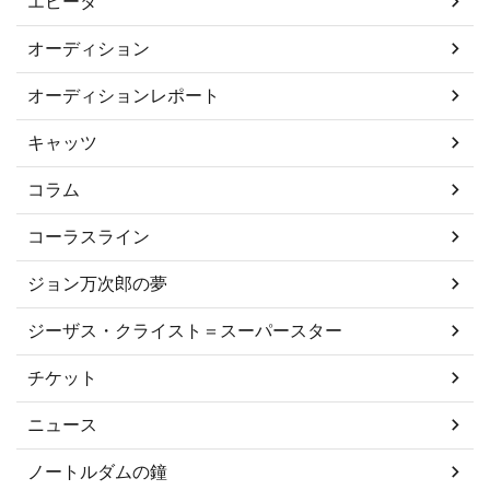
エビータ
オーディション
オーディションレポート
キャッツ
コラム
コーラスライン
ジョン万次郎の夢
ジーザス・クライスト＝スーパースター
チケット
ニュース
ノートルダムの鐘