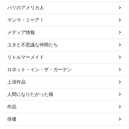
パリのアメリカ人
マンマ・ミーア！
メディア情報
ユタと不思議な仲間たち
リトルマーメイド
ロボット・イン・ザ・ガーデン
上演作品
人間になりたがった猫
作品
俳優