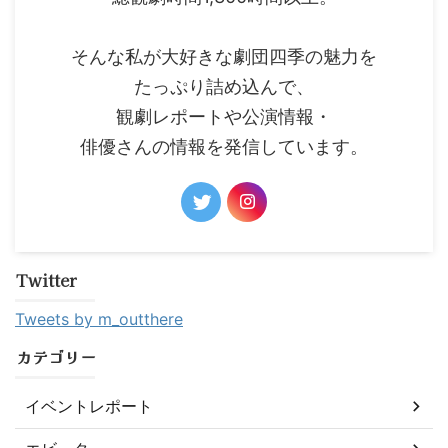
そんな私が大好きな劇団四季の魅力を
たっぷり詰め込んで、
観劇レポートや公演情報・
俳優さんの情報を発信しています。
Twitter
Tweets by m_outthere
カテゴリー
イベントレポート