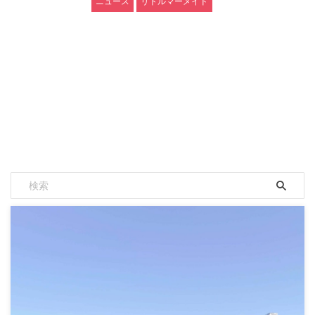
ニュース
リトルマーメイド