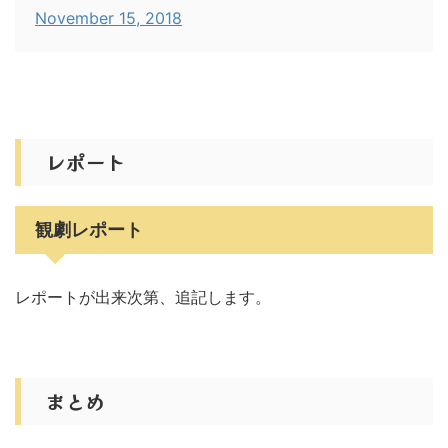
November 15, 2018
レポート
観劇レポート
レポートが出来次第、追記します。
まとめ