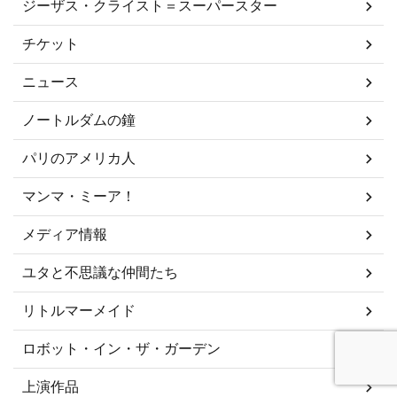
ジーザス・クライスト＝スーパースター
チケット
ニュース
ノートルダムの鐘
パリのアメリカ人
マンマ・ミーア！
メディア情報
ユタと不思議な仲間たち
リトルマーメイド
ロボット・イン・ザ・ガーデン
上演作品