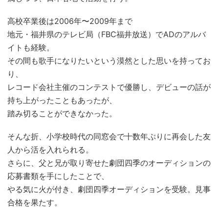
高校卒業後は2006年〜2009年まで
地元・福井県のテレビ局（FBC福井放送）でADのアルバ
イトも経験。
その間も歌手になりたいという漠然とした思いを持ってお
り、
レコード会社主催のコンテストで優勝し、デビューの話が
持ち上がったこともあったが、
踏み切ることができなかった。
そんな折、小学校時代の同窓会で十数年ぶりに再会した友
人から活を入れられる。
さらに、父と兄が取り寄せた劇団四季のオーディションの
応募書類を手にしたことで、
やる気に火が付き、劇団四季オーディションを受験。見事
合格を果たす。