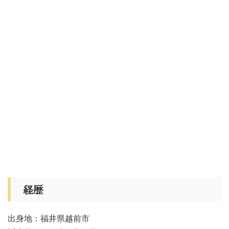
経歴
出身地：福井県越前市