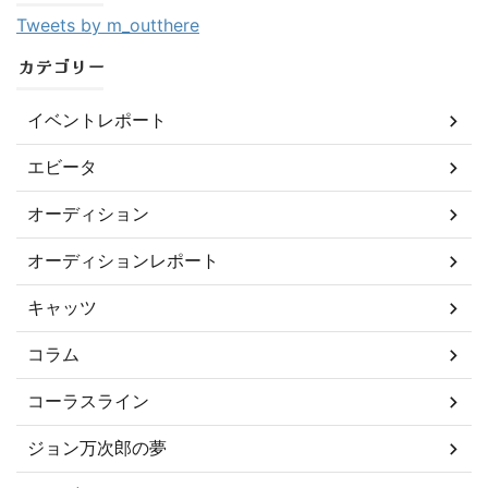
Tweets by m_outthere
カテゴリー
イベントレポート
エビータ
オーディション
オーディションレポート
キャッツ
コラム
コーラスライン
ジョン万次郎の夢