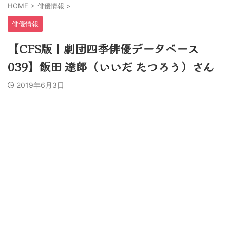
HOME
>
俳優情報
>
俳優情報
【CFS版｜劇団四季俳優データベース
039】飯田 達郎（いいだ たつろう）さん
2019年6月3日