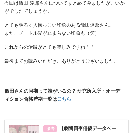
今回は飯田 達郎さんについてまとめてみましたが、いか
がでしたでしょうか。
とても明るく人懐っこい印象のある飯田達郎さん。
また、ノートル愛が止まらない印象も（笑）
これからの活躍がとても楽しみですね＾＾
最後までお読みいただき、ありがとうございました。
飯田さんの同期って誰がいるの？ 研究所入所・オーデ
ィション合格時期一覧は
こちら
【劇団四季俳優データベー
参考