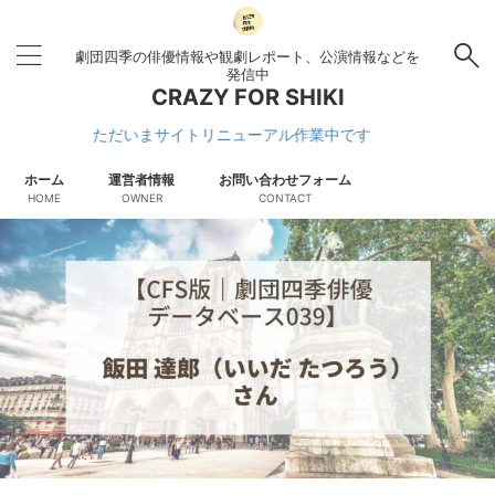
劇団四季の俳優情報や観劇レポート、公演情報などを
発信中
CRAZY FOR SHIKI
ただいまサイトリニューアル作業中です
ホーム
運営者情報
お問い合わせフォーム
HOME
OWNER
CONTACT