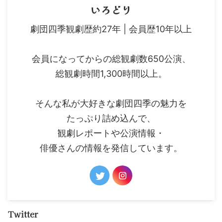
いろどり
劇団四季観劇歴約27年 | 会員歴10年以上
会員になってからの総観劇数650公演、
総観劇時間1,300時間以上。
そんな私が大好きな劇団四季の魅力を
たっぷり詰め込んで、
観劇レポートや公演情報・
俳優さんの情報を発信しています。
Twitter