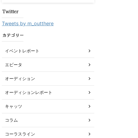
Twitter
Tweets by m_outthere
カテゴリー
イベントレポート
エビータ
オーディション
オーディションレポート
キャッツ
コラム
コーラスライン