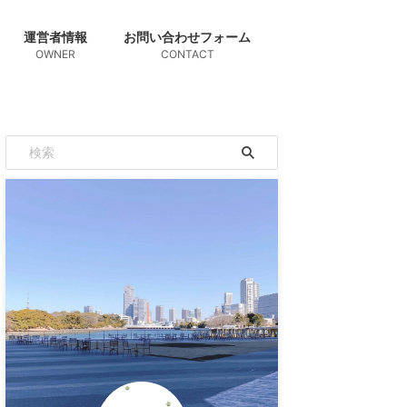
運営者情報
お問い合わせフォーム
OWNER
CONTACT