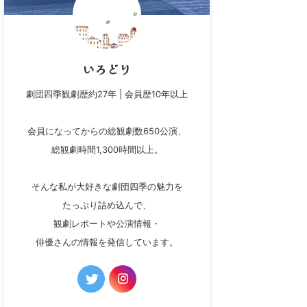
いろどり
劇団四季観劇歴約27年 | 会員歴10年以上
会員になってからの総観劇数650公演、
総観劇時間1,300時間以上。
そんな私が大好きな劇団四季の魅力を
たっぷり詰め込んで、
観劇レポートや公演情報・
俳優さんの情報を発信しています。