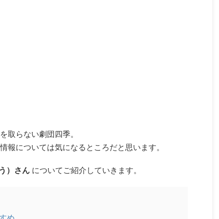
を取らない劇団四季。
情報については気になるところだと思います。
ほう）さん
についてご紹介していきます。
すめ