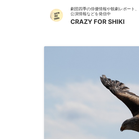
劇団四季の俳優情報や観劇レポート、
公演情報などを発信中
CRAZY FOR SHIKI
ただ