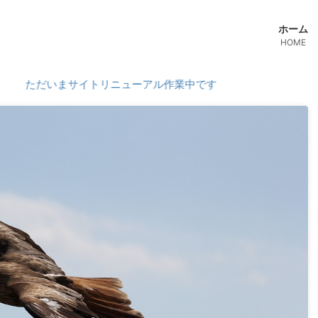
ホーム
HOME
いまサイトリニューアル作業中です