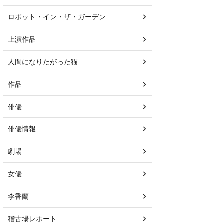
ロボット・イン・ザ・ガーデン
上演作品
人間になりたがった猫
作品
俳優
俳優情報
劇場
女優
李香蘭
稽古場レポート