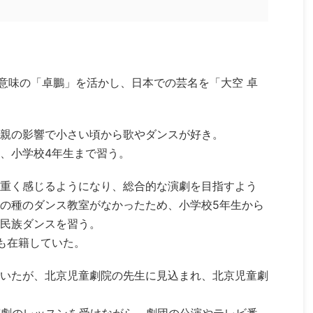
う意味の「卓鵬」を活かし、日本での芸名を「大空 卓
親の影響で小さい頃から歌やダンスが好き。
、小学校4年生まで習う。
重く感じるようになり、総合的な演劇を目指すよう
の種のダンス教室がなかったため、小学校5年生から
民族ダンスを習う。
も在籍していた。
いたが、北京児童劇院の先生に見込まれ、北京児童劇