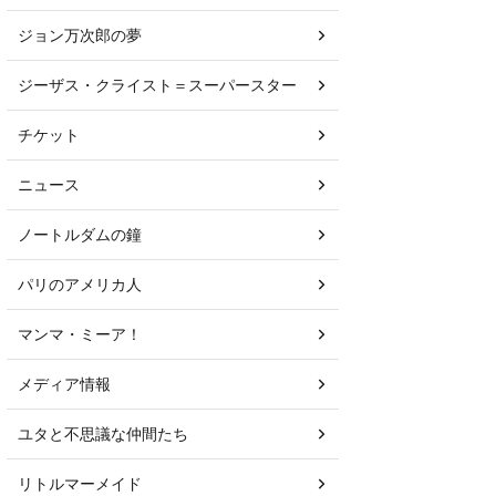
ジョン万次郎の夢
ジーザス・クライスト＝スーパースター
チケット
ニュース
ノートルダムの鐘
パリのアメリカ人
マンマ・ミーア！
メディア情報
ユタと不思議な仲間たち
リトルマーメイド