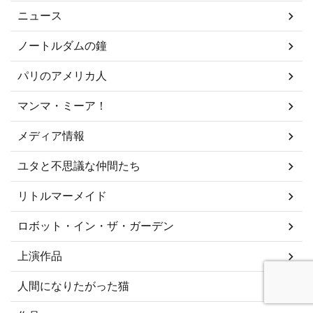
ニュース
ノートルダムの鐘
パリのアメリカ人
マンマ・ミーア！
メディア情報
ユタと不思議な仲間たち
リトルマーメイド
ロボット・イン・ザ・ガーデン
上演作品
人間になりたがった猫