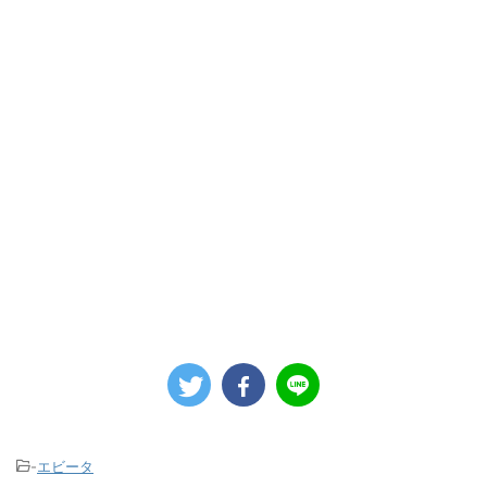
-
エビータ