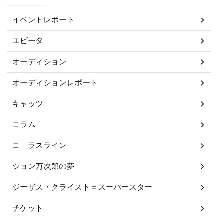
イベントレポート
エビータ
オーディション
オーディションレポート
キャッツ
コラム
コーラスライン
ジョン万次郎の夢
ジーザス・クライスト＝スーパースター
チケット