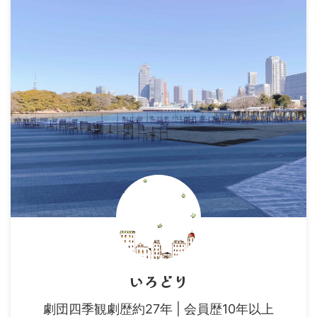
いろどり
劇団四季観劇歴約27年 | 会員歴10年以上