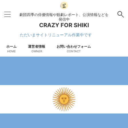
劇団四季の俳優情報や観劇レポート、公演情報などを
発信中
CRAZY FOR SHIKI
ただいまサイトリニューアル作業中です
ホーム
運営者情報
お問い合わせフォーム
HOME
OWNER
CONTACT