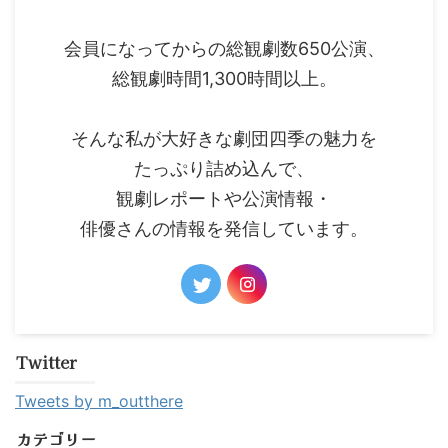
会員になってからの総観劇数650公演、
総観劇時間1,300時間以上。
そんな私が大好きな劇団四季の魅力を
たっぷり詰め込んで、
観劇レポートや公演情報・
俳優さんの情報を発信しています。
Twitter
Tweets by m_outthere
カテゴリー