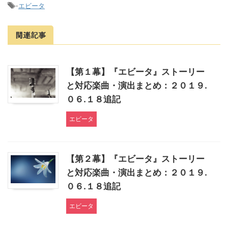
-
エビータ
関連記事
【第１幕】『エビータ』ストーリー
と対応楽曲・演出まとめ：２０１９.
０６.１８追記
エビータ
【第２幕】『エビータ』ストーリー
と対応楽曲・演出まとめ：２０１９.
０６.１８追記
エビータ