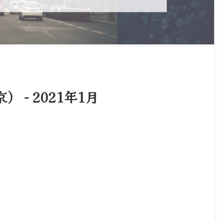
 − 2021年1月