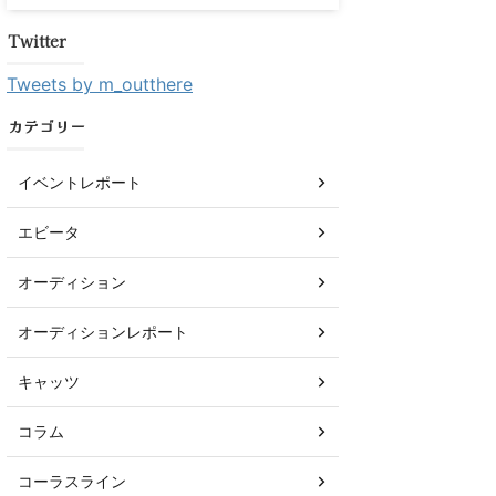
Twitter
Tweets by m_outthere
カテゴリー
イベントレポート
エビータ
オーディション
オーディションレポート
キャッツ
コラム
コーラスライン