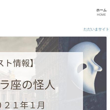
ホーム
HOME
ただいまサイトリニューア