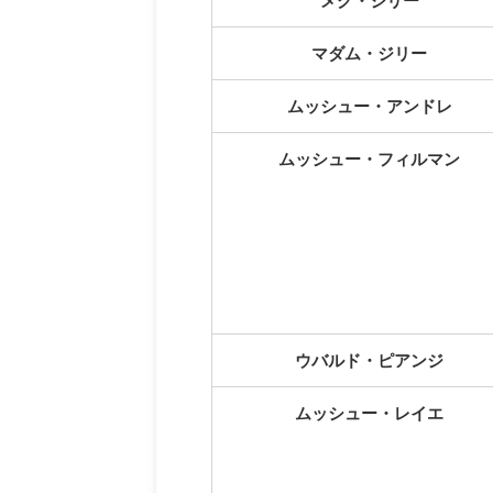
メグ・ジリー
マダム・ジリー
ムッシュー・アンドレ
ムッシュー・フィルマン
ウバルド・ピアンジ
ムッシュー・レイエ