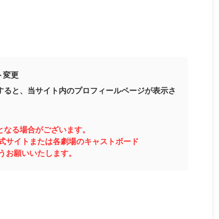
ト変更
すると、当サイト内のプロフィールページが表示さ
となる場合がございます。
式サイトまたは各劇場のキャストボード
うお願いいたします。