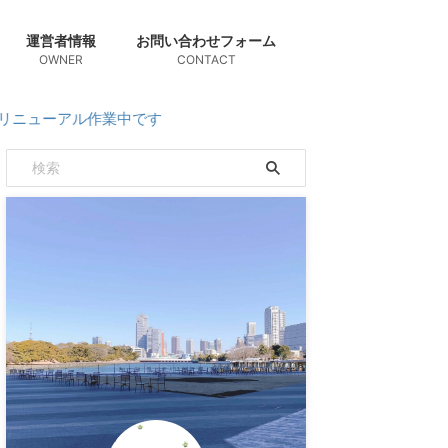
運営者情報
お問い合わせフォーム
OWNER
CONTACT
ル作業中です