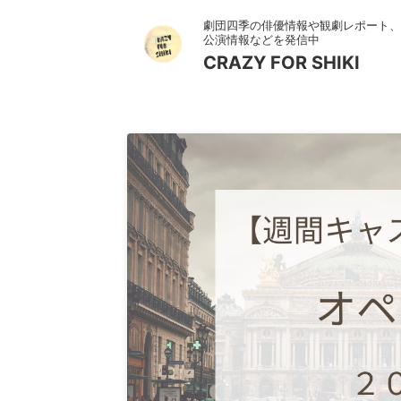
劇団四季の俳優情報や観劇レポート、
公演情報などを発信中
CRAZY FOR SHIKI