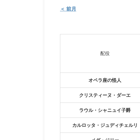
＜ 前月
配役
オペラ座の怪人
クリスティーヌ・ダーエ
ラウル・シャニュイ子爵
カルロッタ・ジュディチェルリ