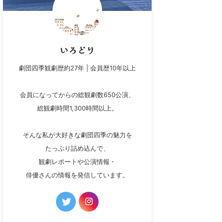
いろどり
劇団四季観劇歴約27年 | 会員歴10年以上
会員になってからの総観劇数650公演、
総観劇時間1,300時間以上。
そんな私が大好きな劇団四季の魅力を
たっぷり詰め込んで、
観劇レポートや公演情報・
俳優さんの情報を発信しています。