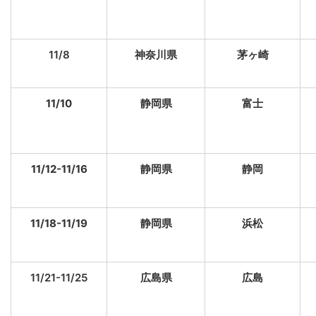
11/8
神奈川県
茅ヶ崎
11/10
静岡県
富士
11/12-11/16
静岡県
静岡
11/18-11/19
静岡県
浜松
11/21-11/25
広島県
広島