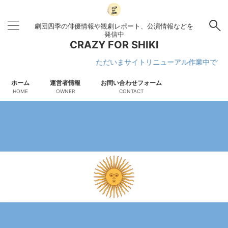
劇団四季の俳優情報や観劇レポート、公演情報などを
発信中
CRAZY FOR SHIKI
ただいまサイトリニューアル作業中です
ホーム
運営者情報
お問い合わせフォーム
HOME
OWNER
CONTACT