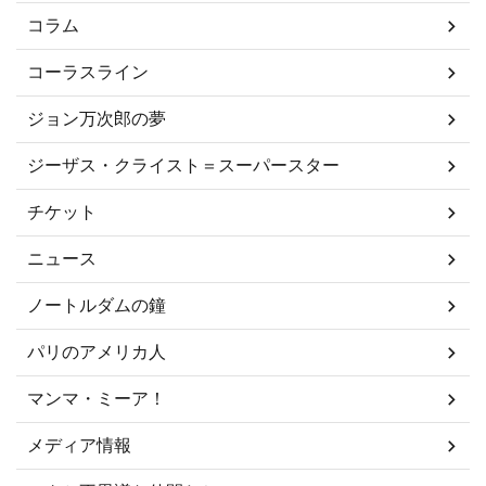
コラム
コーラスライン
ジョン万次郎の夢
ジーザス・クライスト＝スーパースター
チケット
ニュース
ノートルダムの鐘
パリのアメリカ人
マンマ・ミーア！
メディア情報