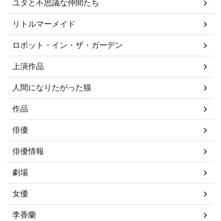
ユタと不思議な仲間たち
リトルマーメイド
ロボット・イン・ザ・ガーデン
上演作品
人間になりたがった猫
作品
俳優
俳優情報
劇場
女優
李香蘭