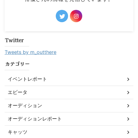
Twitter
Tweets by m_outthere
カテゴリー
イベントレポート
エビータ
オーディション
オーディションレポート
キャッツ