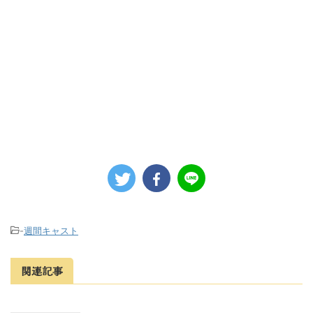
-
週間キャスト
関連記事