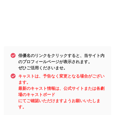
俳優名のリンクをクリックすると、当サイト内
のプロフィールページが表示されます。
ぜひご活用くださいませ。
キャストは、予告なく変更となる場合がござい
ます。
最新のキャスト情報は、公式サイトまたは各劇
場のキャストボード
にてご確認いただけますようお願いいたしま
す。