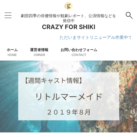
劇団四季の俳優情報や観劇レポート、公演情報などを
発信中
CRAZY FOR SHIKI
ただいまサイトリニューアル作業中です
ホーム
運営者情報
お問い合わせフォーム
HOME
OWNER
CONTACT