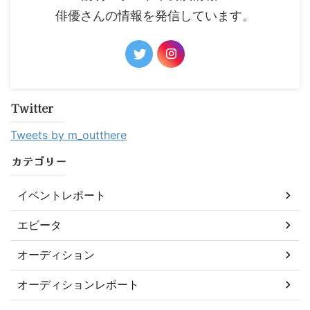
俳優さんの情報を発信しています。
Twitter
Tweets by m_outthere
カテゴリー
イベントレポート
エビータ
オーディション
オーディションレポート