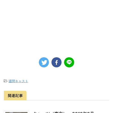
-
週間キャスト
関連記事