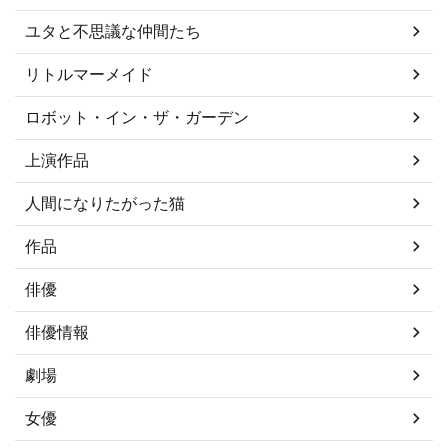
ユタと不思議な仲間たち
リトルマーメイド
ロボット・イン・ザ・ガーデン
上演作品
人間になりたがった猫
作品
俳優
俳優情報
劇場
女優