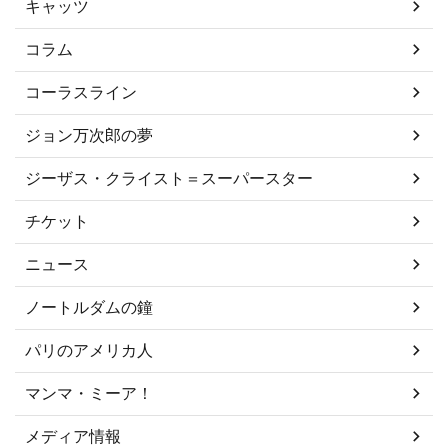
キャッツ
コラム
コーラスライン
ジョン万次郎の夢
ジーザス・クライスト＝スーパースター
チケット
ニュース
ノートルダムの鐘
パリのアメリカ人
マンマ・ミーア！
メディア情報