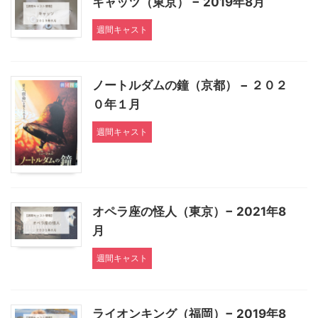
キャッツ（東京） − 2019年8月
週間キャスト
ノートルダムの鐘（京都） − ２０２
０年１月
週間キャスト
オペラ座の怪人（東京）− 2021年8
月
週間キャスト
ライオンキング（福岡）− 2019年8