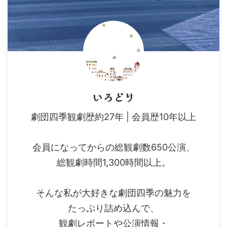
いろどり
劇団四季観劇歴約27年 | 会員歴10年以上
会員になってからの総観劇数650公演、
総観劇時間1,300時間以上。
そんな私が大好きな劇団四季の魅力を
たっぷり詰め込んで、
観劇レポートや公演情報・