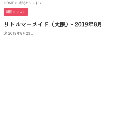
HOME
>
週間キャスト
>
週間キャスト
リトルマーメイド（大阪）− 2019年8月
2019年8月23日