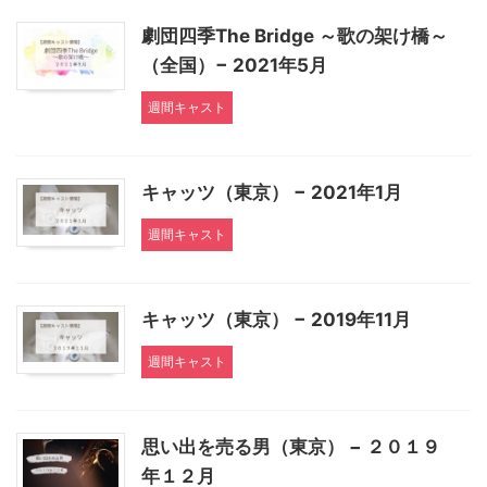
劇団四季The Bridge ～歌の架け橋～
（全国）− 2021年5月
週間キャスト
キャッツ（東京） − 2021年1月
週間キャスト
キャッツ（東京） − 2019年11月
週間キャスト
思い出を売る男（東京） − ２０１９
年１２月