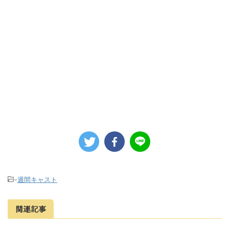
-
週間キャスト
関連記事