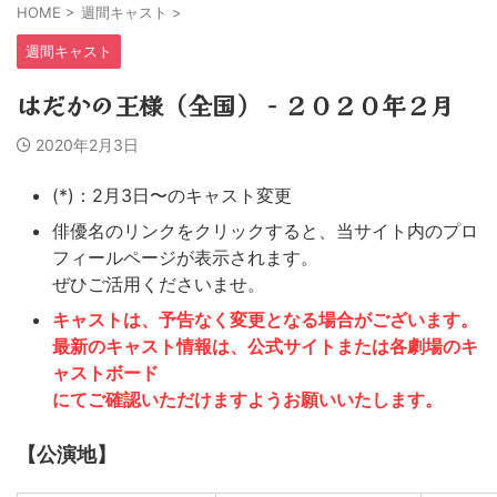
HOME
>
週間キャスト
>
週間キャスト
はだかの王様（全国） − ２０２０年２月
2020年2月3日
(*)：2月3日〜のキャスト変更
俳優名のリンクをクリックすると、当サイト内のプロ
フィールページが表示されます。
ぜひご活用くださいませ。
キャストは、予告なく変更となる場合がございます。
最新のキャスト情報は、公式サイトまたは各劇場のキ
ャストボード
にてご確認いただけますようお願いいたします。
【公演地】