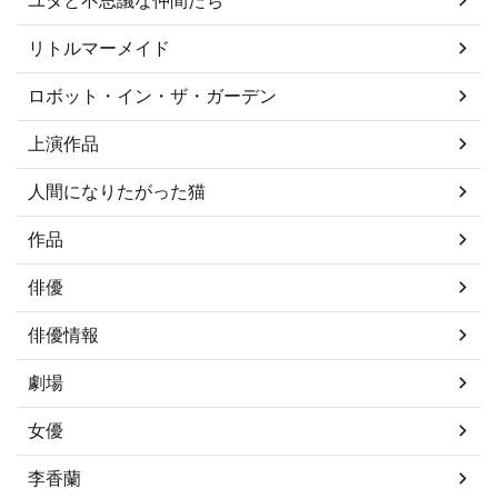
リトルマーメイド
ロボット・イン・ザ・ガーデン
上演作品
人間になりたがった猫
作品
俳優
俳優情報
劇場
女優
李香蘭