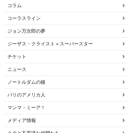
コラム
コーラスライン
ジョン万次郎の夢
ジーザス・クライスト＝スーパースター
チケット
ニュース
ノートルダムの鐘
パリのアメリカ人
マンマ・ミーア！
メディア情報
ユタと不思議な仲間たち