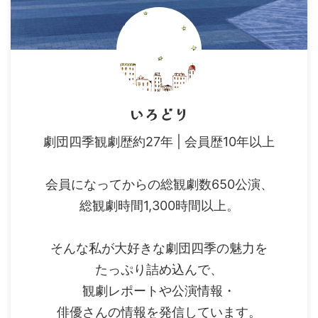
いろどり
劇団四季観劇歴約27年 | 会員歴10年以上
会員になってからの総観劇数650公演、
総観劇時間1,300時間以上。
そんな私が大好きな劇団四季の魅力を
たっぷり詰め込んで、
観劇レポートや公演情報・
俳優さんの情報を発信しています。