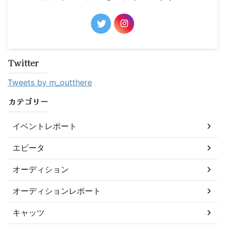
Twitter
Tweets by m_outthere
カテゴリー
イベントレポート
エビータ
オーディション
オーディションレポート
キャッツ