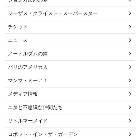
ジーザス・クライスト＝スーパースター
チケット
ニュース
ノートルダムの鐘
パリのアメリカ人
マンマ・ミーア！
メディア情報
ユタと不思議な仲間たち
リトルマーメイド
ロボット・イン・ザ・ガーデン