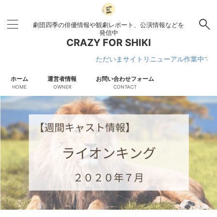
劇団四季の俳優情報や観劇レポート、公演情報などを
発信中
CRAZY FOR SHIKI
ただいまサイトリニューアル作業中です
ホーム
運営者情報
お問い合わせフォーム
HOME
OWNER
CONTACT