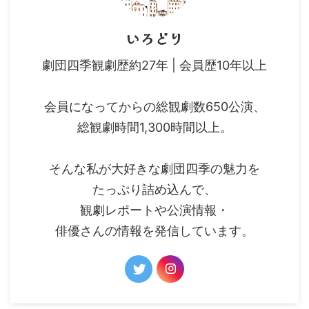
いろどり
劇団四季観劇歴約27年 | 会員歴10年以上
会員になってからの総観劇数650公演、
総観劇時間1,300時間以上。
そんな私が大好きな劇団四季の魅力を
たっぷり詰め込んで、
観劇レポートや公演情報・
俳優さんの情報を発信しています。