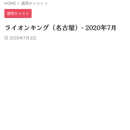
HOME
>
週間キャスト
>
週間キャスト
ライオンキング（名古屋）− 2020年7月
2020年7月3日