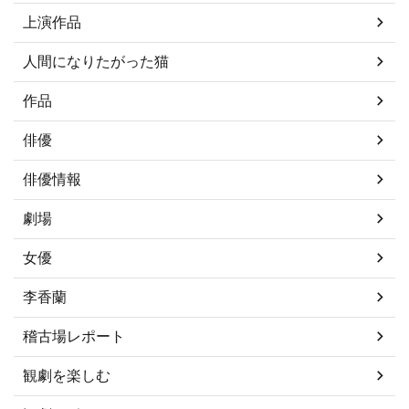
上演作品
人間になりたがった猫
作品
俳優
俳優情報
劇場
女優
李香蘭
稽古場レポート
観劇を楽しむ