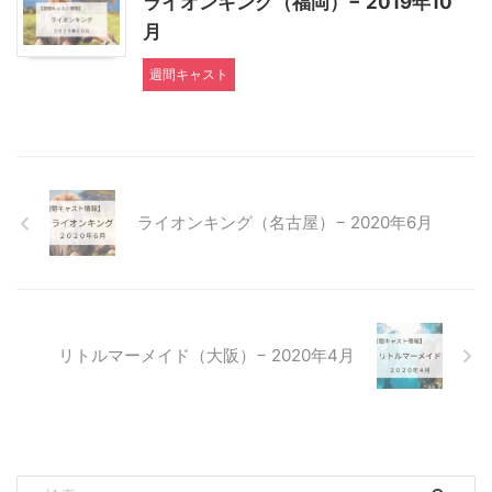
ライオンキング（福岡）− 2019年10
月
週間キャスト
ライオンキング（名古屋）− 2020年6月
リトルマーメイド（大阪）− 2020年4月