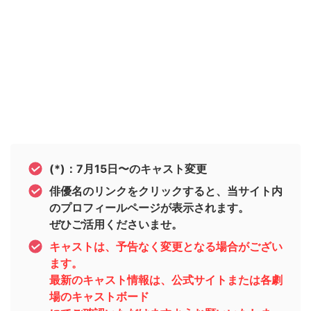
(*)：7月15日〜のキャスト変更
俳優名のリンクをクリックすると、当サイト内
のプロフィールページが表示されます。
ぜひご活用くださいませ。
キャストは、予告なく変更となる場合がござい
ます。
最新のキャスト情報は、公式サイトまたは各劇
場のキャストボード