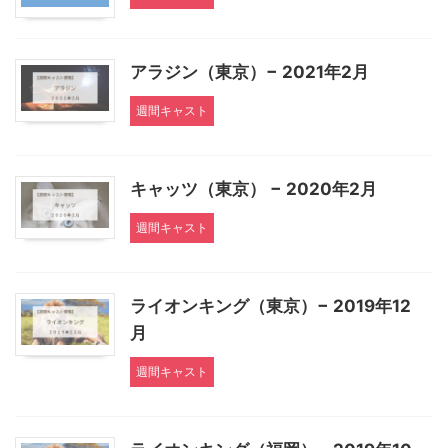
アラジン（東京）− 2021年2月
週間キャスト
キャッツ（東京） − 2020年2月
週間キャスト
ライオンキング（東京）− 2019年12
月
週間キャスト