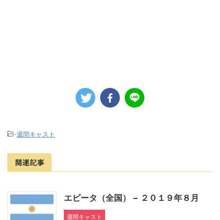
-
週間キャスト
関連記事
エビータ（全国） − ２０１９年８月
週間キャスト