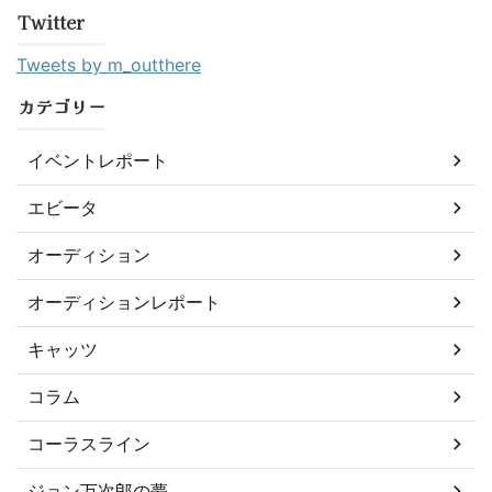
Twitter
Tweets by m_outthere
カテゴリー
イベントレポート
エビータ
オーディション
オーディションレポート
キャッツ
コラム
コーラスライン
ジョン万次郎の夢