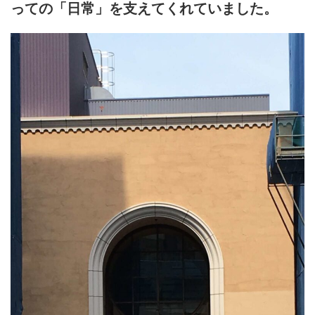
っての「日常」を支えてくれていました。