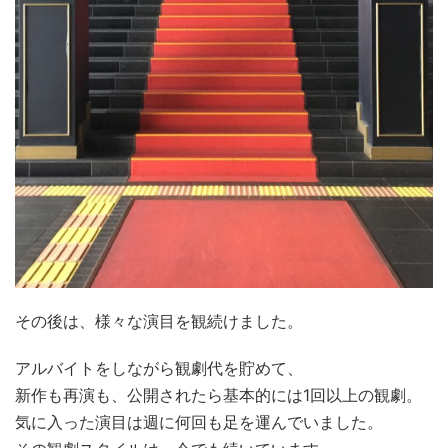
その後は、様々な演目を観続けました。
アルバイトをしながら観劇代を貯めて、
新作も再演も、公開されたら基本的には1回以上の観劇。
気に入った演目は週に何回も足を運んでいました。