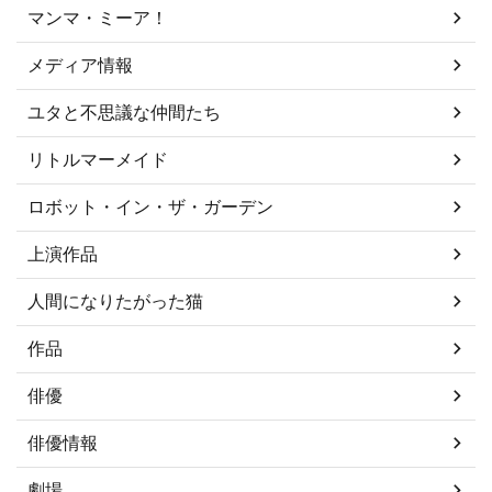
マンマ・ミーア！
メディア情報
ユタと不思議な仲間たち
リトルマーメイド
ロボット・イン・ザ・ガーデン
上演作品
人間になりたがった猫
作品
俳優
俳優情報
劇場