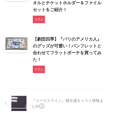
オルとチケットホルダー＆ファイル
セットをご紹介！
コラム
【劇団四季】『パリのアメリカ人』
のグッズが可愛い！パンフレットと
合わせてフラットポーチを買ってみ
た！
コラム
『コーラスライン』稽古場キャスト情報ま
とめ③