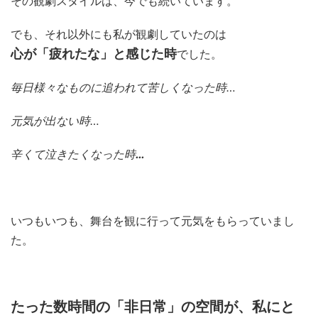
その観劇スタイルは、今でも続いています。
でも、それ以外にも私が観劇していたのは
心が「疲れたな」と感じた時
でした。
毎日様々なものに追われて苦しくなった時…
元気が出ない時…
辛くて泣きたくなった時
…
いつもいつも、舞台を観に行って元気をもらっていまし
た。
たった数時間の「非日常」の空間が、私にと