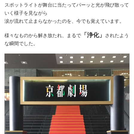
スポットライトが舞台に当たってパーッと光が飛び散って
いく様子を見ながら
涙が流れて止まらなかったのを、今でも覚えています。
「浄化」
様々なものから解き放たれ、まるで
されたよう
な瞬間でした。