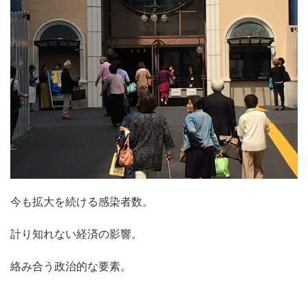
今も拡大を続ける感染者数。
計り知れない経済の影響。
絡み合う政治的な要素。