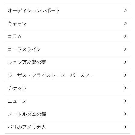
オーディションレポート
キャッツ
コラム
コーラスライン
ジョン万次郎の夢
ジーザス・クライスト＝スーパースター
チケット
ニュース
ノートルダムの鐘
パリのアメリカ人