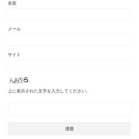
名前
メール
サイト
上に表示された文字を入力してください。