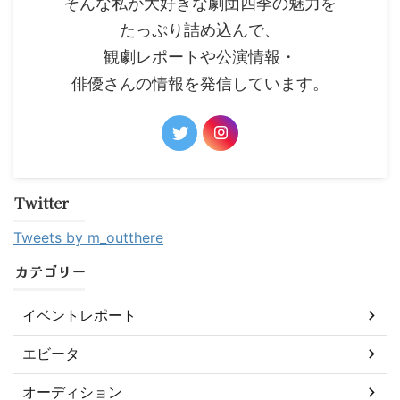
そんな私が大好きな劇団四季の魅力を
たっぷり詰め込んで、
観劇レポートや公演情報・
俳優さんの情報を発信しています。
Twitter
Tweets by m_outthere
カテゴリー
イベントレポート
エビータ
オーディション