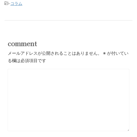
-
コラム
comment
メールアドレスが公開されることはありません。
※
が付いてい
る欄は必須項目です