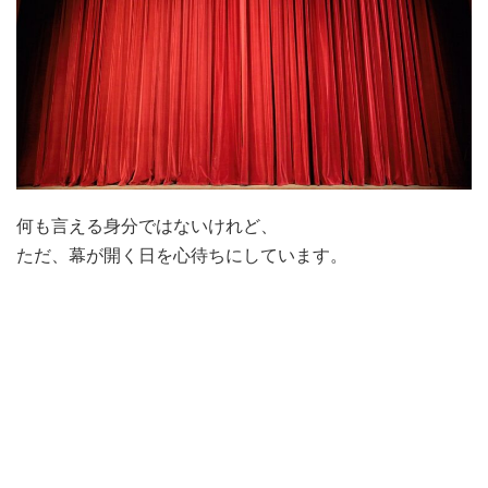
何も言える身分ではないけれど、
ただ、幕が開く日を心待ちにしています。