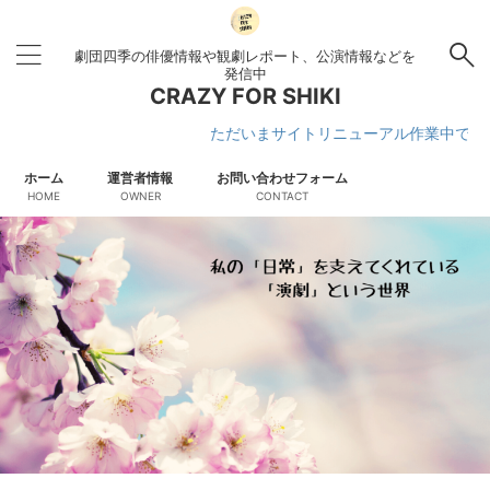
劇団四季の俳優情報や観劇レポート、公演情報などを
発信中
CRAZY FOR SHIKI
ただいまサイトリニューアル作業中です
ホーム
運営者情報
お問い合わせフォーム
HOME
OWNER
CONTACT