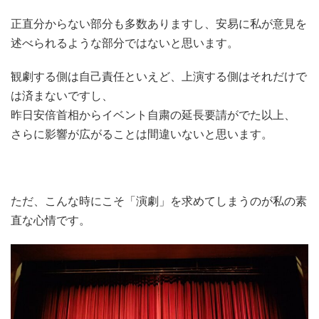
正直分からない部分も多数ありますし、安易に私が意見を
述べられるような部分ではないと思います。
観劇する側は自己責任といえど、上演する側はそれだけで
は済まないですし、
昨日安倍首相からイベント自粛の延長要請がでた以上、
さらに影響が広がることは間違いないと思います。
ただ、こんな時にこそ「演劇」を求めてしまうのが私の素
直な心情です。