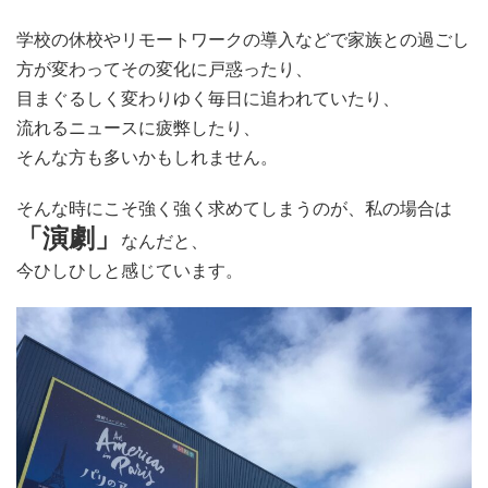
学校の休校やリモートワークの導入などで家族との過ごし
方が変わってその変化に戸惑ったり、
目まぐるしく変わりゆく毎日に追われていたり、
流れるニュースに疲弊したり、
そんな方も多いかもしれません。
そんな時にこそ強く強く求めてしまうのが、私の場合は
「演劇」
なんだと、
今ひしひしと感じています。