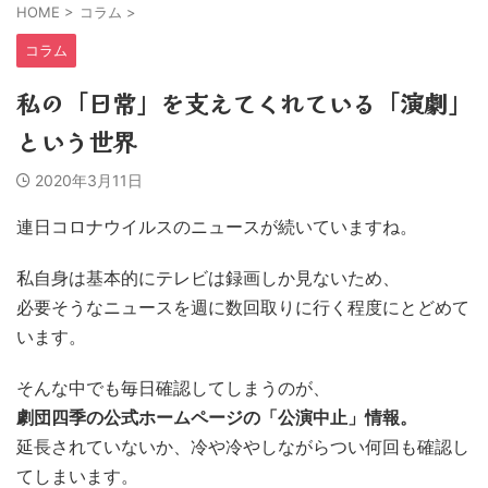
HOME
>
コラム
>
コラム
私の「日常」を支えてくれている「演劇」
という世界
2020年3月11日
連日コロナウイルスのニュースが続いていますね。
私自身は基本的にテレビは録画しか見ないため、
必要そうなニュースを週に数回取りに行く程度にとどめて
います。
そんな中でも毎日確認してしまうのが、
劇団四季の公式ホームページの「公演中止」情報。
延長されていないか、冷や冷やしながらつい何回も確認し
てしまいます。