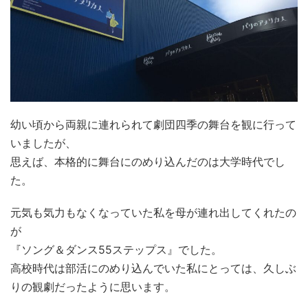
幼い頃から両親に連れられて劇団四季の舞台を観に行って
いましたが、
思えば、本格的に舞台にのめり込んだのは大学時代でし
た。
元気も気力もなくなっていた私を母が連れ出してくれたの
が
『ソング＆ダンス55ステップス』でした。
高校時代は部活にのめり込んでいた私にとっては、久しぶ
りの観劇だったように思います。