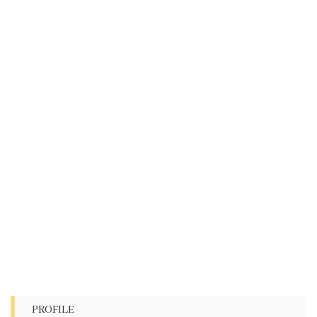
PROFILE