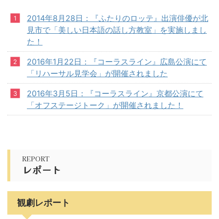
2014年8月28日：『ふたりのロッテ』出演俳優が北
見市で「美しい日本語の話し方教室」を実施しまし
た！
2016年1月22日：『コーラスライン』広島公演にて
「リハーサル見学会」が開催されました
2016年3月5日：『コーラスライン』京都公演にて
「オフステージトーク」が開催されました！
REPORT
レポート
観劇レポート