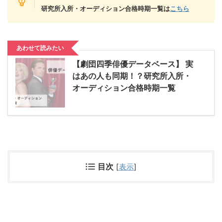
研究所入所・オーディション合格時期一覧は
こちら
あわせて読みたい
【劇団四季俳優データベース】 実
はあの人も同期！？研究所入所・
オーディション合格時期一覧
目次
[
表示
]