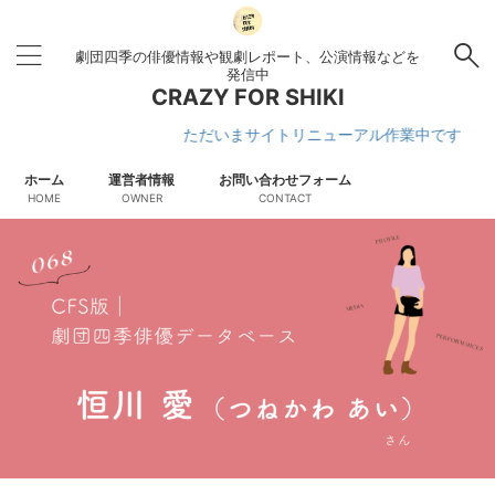
劇団四季の俳優情報や観劇レポート、公演情報などを
発信中
CRAZY FOR SHIKI
ただいまサイトリニューアル作業中です
ホーム
運営者情報
お問い合わせフォーム
HOME
OWNER
CONTACT