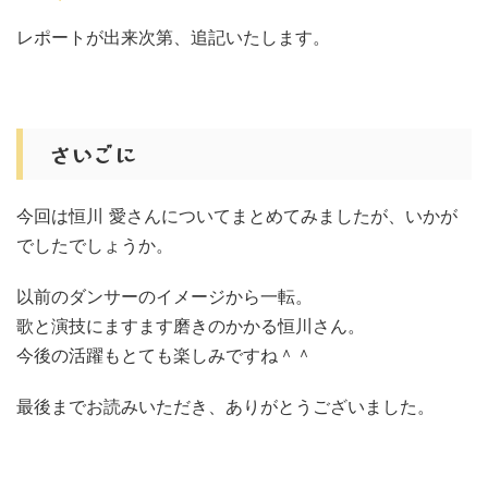
レポートが出来次第、追記いたします。
さいごに
今回は恒川 愛さんについてまとめてみましたが、いかが
でしたでしょうか。
以前のダンサーのイメージから一転。
歌と演技にますます磨きのかかる恒川さん。
今後の活躍もとても楽しみですね＾＾
最後までお読みいただき、ありがとうございました。