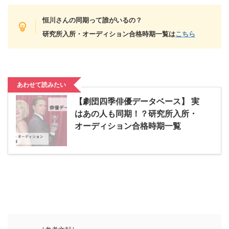
恒川さんの同期って誰がいるの？
研究所入所・オーディション合格時期一覧は
こちら
あわせて読みたい
【劇団四季俳優データベース】 実
はあの人も同期！？研究所入所・
オーディション合格時期一覧