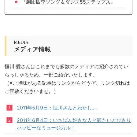
『劇団四季ソング＆ダンス55ステップス』
MEDIA
メディア情報
恒川 愛さんはこれまでも多数のメディアに紹介されてい
らっしゃるため、一部ご紹介いたします。
（※ご興味がある記事はリンクからどうぞ。リンク切れは
ご容赦くださいませ。）
2011年5月9日：恒川さんとわたし。
2011年6月4日：いちばん好きな人と観たいとびきり
ハッピーなミュージカル！