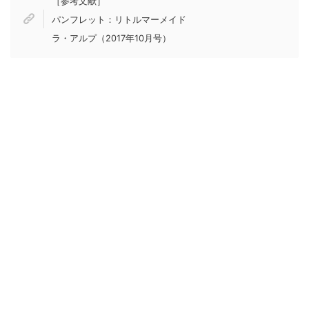
［参考文献］
パンフレット：リトルマーメイド
ラ・アルプ（2017年10月号）