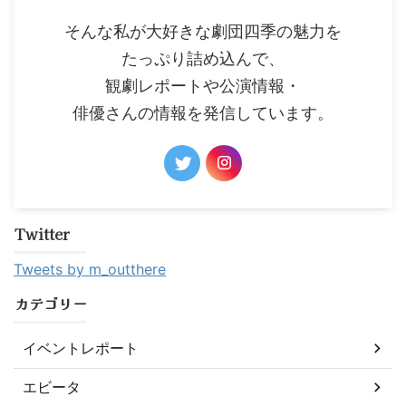
そんな私が大好きな劇団四季の魅力を
たっぷり詰め込んで、
観劇レポートや公演情報・
俳優さんの情報を発信しています。
Twitter
Tweets by m_outthere
カテゴリー
イベントレポート
エビータ