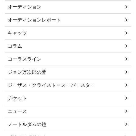
オーディション
オーディションレポート
キャッツ
コラム
コーラスライン
ジョン万次郎の夢
ジーザス・クライスト＝スーパースター
チケット
ニュース
ノートルダムの鐘