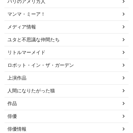
パリのアメリカ人
マンマ・ミーア！
メディア情報
ユタと不思議な仲間たち
リトルマーメイド
ロボット・イン・ザ・ガーデン
上演作品
人間になりたがった猫
作品
俳優
俳優情報