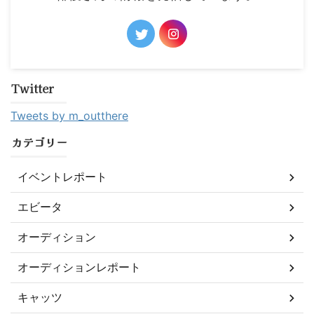
Twitter
Tweets by m_outthere
カテゴリー
イベントレポート
エビータ
オーディション
オーディションレポート
キャッツ