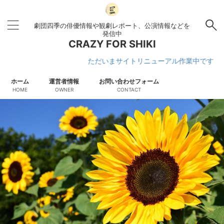
劇団四季の俳優情報や観劇レポート、公演情報などを
発信中
CRAZY FOR SHIKI
ただいまサイトリニューアル作業中です
ホーム
運営者情報
お問い合わせフォーム
HOME
OWNER
CONTACT