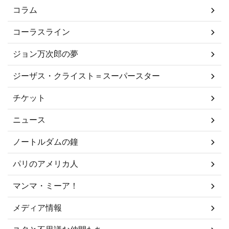
コラム
コーラスライン
ジョン万次郎の夢
ジーザス・クライスト＝スーパースター
チケット
ニュース
ノートルダムの鐘
パリのアメリカ人
マンマ・ミーア！
メディア情報