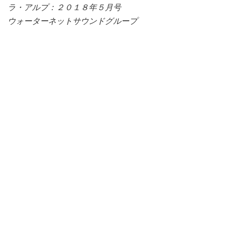
ラ・アルプ：２０１８年５月号
ウォーターネットサウンドグループ