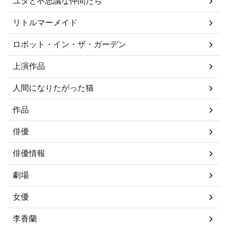
ユタと不思議な仲間たち
リトルマーメイド
ロボット・イン・ザ・ガーデン
上演作品
人間になりたがった猫
作品
俳優
俳優情報
劇場
女優
李香蘭