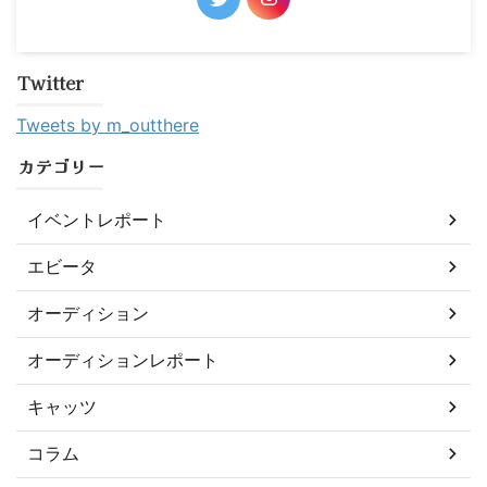
Twitter
Tweets by m_outthere
カテゴリー
イベントレポート
エビータ
オーディション
オーディションレポート
キャッツ
コラム