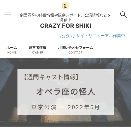
劇団四季の俳優情報や観劇レポート、公演情報などを
発信中
CRAZY FOR SHIKI
ただいまサイトリニューアル作業中です
ホーム
運営者情報
お問い合わせフォーム
HOME
OWNER
CONTACT