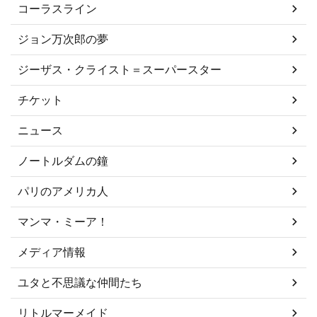
コーラスライン
ジョン万次郎の夢
ジーザス・クライスト＝スーパースター
チケット
ニュース
ノートルダムの鐘
パリのアメリカ人
マンマ・ミーア！
メディア情報
ユタと不思議な仲間たち
リトルマーメイド