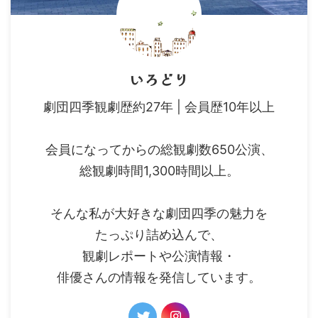
いろどり
劇団四季観劇歴約27年 | 会員歴10年以上
会員になってからの総観劇数650公演、
総観劇時間1,300時間以上。
そんな私が大好きな劇団四季の魅力を
たっぷり詰め込んで、
観劇レポートや公演情報・
俳優さんの情報を発信しています。