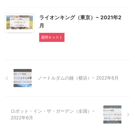
ライオンキング（東京）− 2021年2
月
週間キャスト
ノートルダムの鐘（横浜）− 2022年6月
ロボット・イン・ザ・ガーデン（全国）−
2022年6月