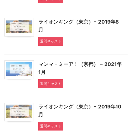
ライオンキング（東京）− 2019年8
月
週間キャスト
マンマ・ミーア！（京都） − 2021年
1月
週間キャスト
ライオンキング（東京）− 2019年10
月
週間キャスト