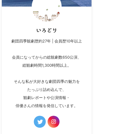
いろどり
劇団四季観劇歴約27年 | 会員歴10年以上
会員になってからの総観劇数650公演、
総観劇時間1,300時間以上。
そんな私が大好きな劇団四季の魅力を
たっぷり詰め込んで、
観劇レポートや公演情報・
俳優さんの情報を発信しています。