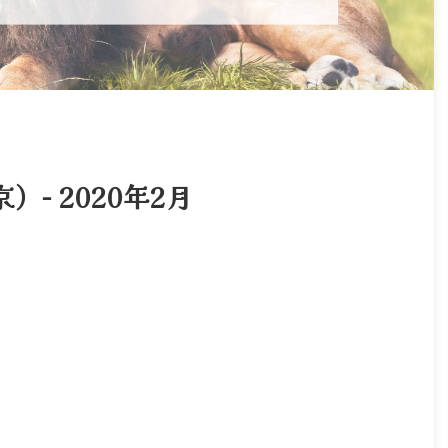
− 2020年2月