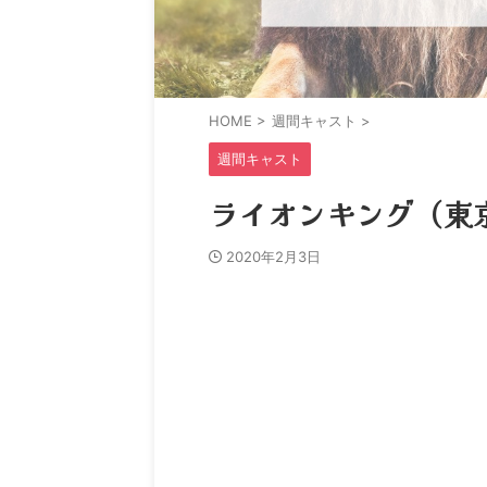
HOME
>
週間キャスト
>
週間キャスト
ライオンキング（東京）
2020年2月3日