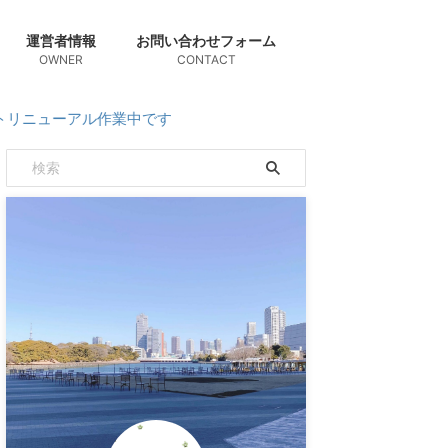
運営者情報
お問い合わせフォーム
OWNER
CONTACT
ル作業中です