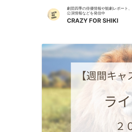
劇団四季の俳優情報や観劇レポート、
公演情報などを発信中
CRAZY FOR SHIKI