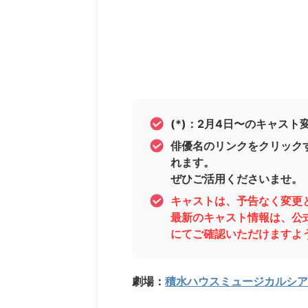
(*)：2月4日〜のキャスト
俳優名のリンクをクリック
れます。
ぜひご活用くださいませ。
キャストは、予告なく変更
最新のキャスト情報は、公
にてご確認いただけますよ
劇場：
積水ハウスミュージカルシアタ