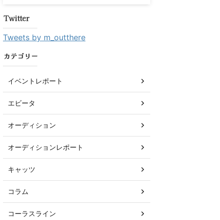
Twitter
Tweets by m_outthere
カテゴリー
イベントレポート
エビータ
オーディション
オーディションレポート
キャッツ
コラム
コーラスライン