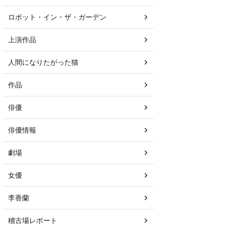
ロボット・イン・ザ・ガーデン
上演作品
人間になりたがった猫
作品
俳優
俳優情報
劇場
女優
李香蘭
稽古場レポート