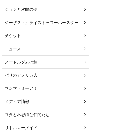
ジョン万次郎の夢
ジーザス・クライスト＝スーパースター
チケット
ニュース
ノートルダムの鐘
パリのアメリカ人
マンマ・ミーア！
メディア情報
ユタと不思議な仲間たち
リトルマーメイド