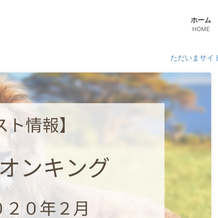
ホーム
HOME
ただいまサイトリニューア