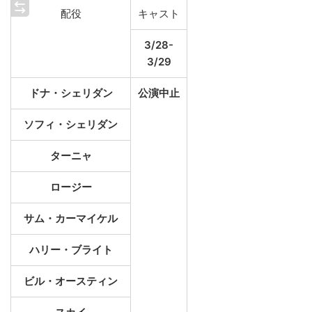
配役
キャスト
3/28-
3/29
ドナ・シェリダン
公演中止
ソフィ・シェリダン
ターニャ
ロージー
サム・カーマイケル
ハリー・ブライト
ビル・オースティン