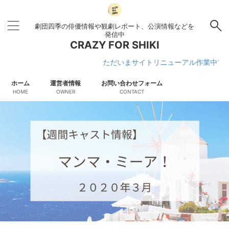
劇団四季の俳優情報や観劇レポート、公演情報などを
発信中
CRAZY FOR SHIKI
ただいまサイトリニューアル作業中です
ホーム
運営者情報
お問い合わせフォーム
HOME
OWNER
CONTACT