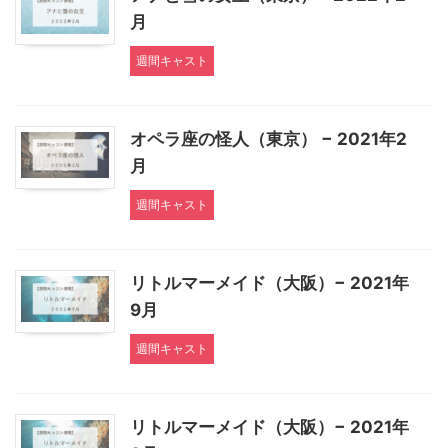
月
週間キャスト
オペラ座の怪人（東京） − 2021年2
月
週間キャスト
リトルマーメイド（大阪）− 2021年
9月
週間キャスト
リトルマーメイド（大阪）− 2021年