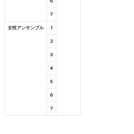
6
7
女性アンサンブル
1
2
3
4
5
6
7