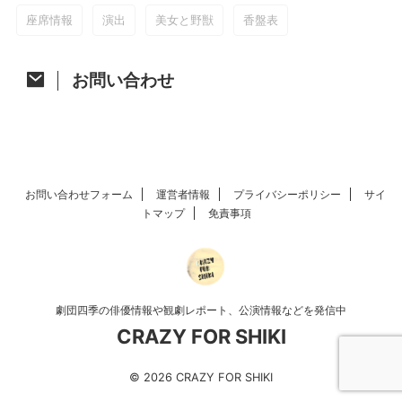
座席情報
演出
美女と野獣
香盤表
お問い合わせ
お問い合わせフォーム
運営者情報
プライバシーポリシー
サイ
トマップ
免責事項
劇団四季の俳優情報や観劇レポート、公演情報などを発信中
CRAZY FOR SHIKI
© 2026 CRAZY FOR SHIKI