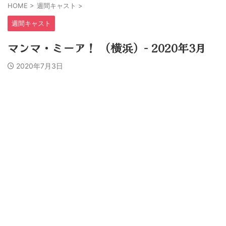
HOME
>
週間キャスト
>
週間キャスト
マンマ・ミーア！ （横浜）− 2020年3月
2020年7月3日