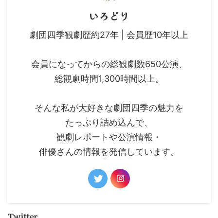
いろどり
劇団四季観劇歴約27年 | 会員歴10年以上
会員になってからの総観劇数650公演、
総観劇時間1,300時間以上。
そんな私が大好きな劇団四季の魅力を
たっぷり詰め込んで、
観劇レポートや公演情報・
俳優さんの情報を発信しています。
Twitter