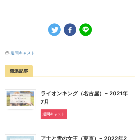
-
週間キャスト
関連記事
ライオンキング（名古屋）− 2021年
7月
週間キャスト
アナと雪の女王（東京）− 2022年2