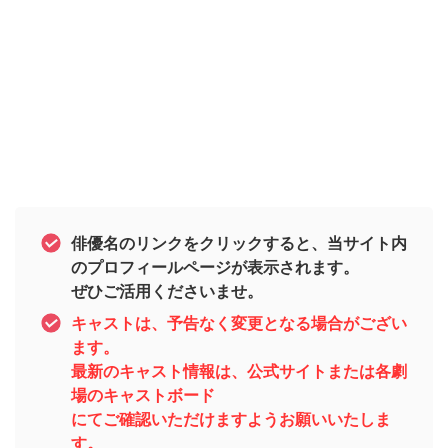
俳優名のリンクをクリックすると、当サイト内
のプロフィールページが表示されます。
ぜひご活用くださいませ。
キャストは、予告なく変更となる場合がござい
ます。
最新のキャスト情報は、公式サイトまたは各劇
場のキャストボード
にてご確認いただけますようお願いいたしま
す。