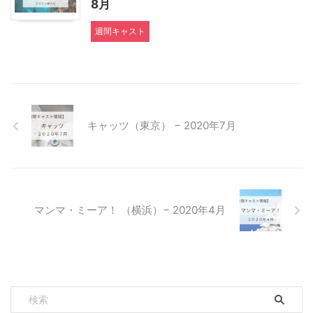
8月
週間キャスト
キャッツ（東京） − 2020年7月
マンマ・ミーア！ （横浜）− 2020年4月