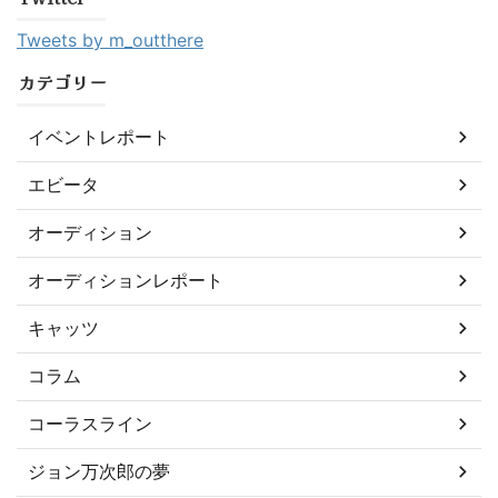
Tweets by m_outthere
カテゴリー
イベントレポート
エビータ
オーディション
オーディションレポート
キャッツ
コラム
コーラスライン
ジョン万次郎の夢