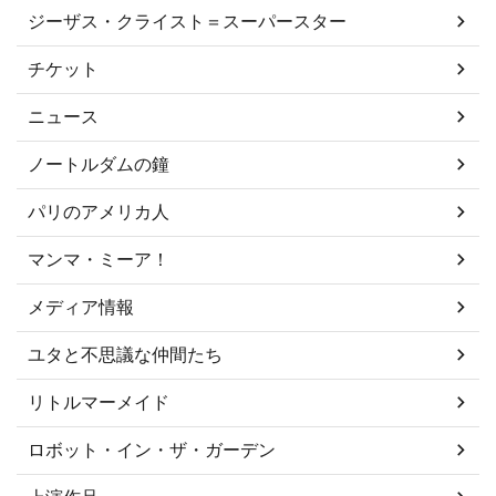
ジーザス・クライスト＝スーパースター
チケット
ニュース
ノートルダムの鐘
パリのアメリカ人
マンマ・ミーア！
メディア情報
ユタと不思議な仲間たち
リトルマーメイド
ロボット・イン・ザ・ガーデン