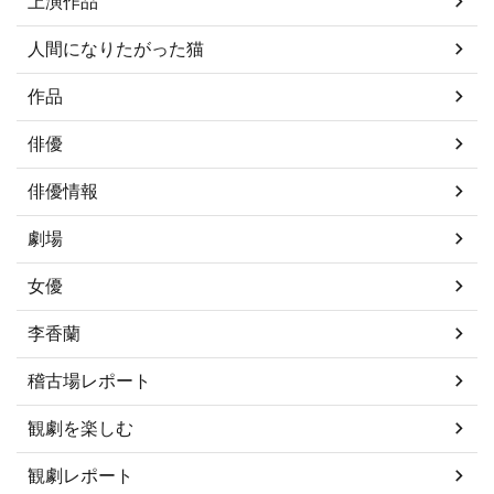
上演作品
人間になりたがった猫
作品
俳優
俳優情報
劇場
女優
李香蘭
稽古場レポート
観劇を楽しむ
観劇レポート