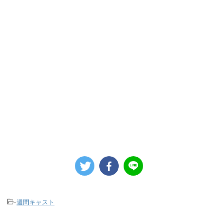
-
週間キャスト