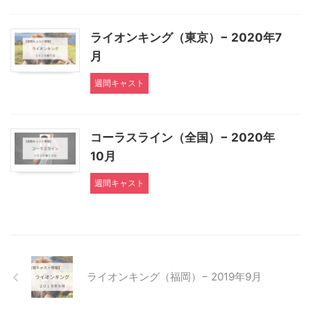
ライオンキング（東京）− 2020年7
月
週間キャスト
コーラスライン（全国）− 2020年
10月
週間キャスト
ライオンキング（福岡）− 2019年9月