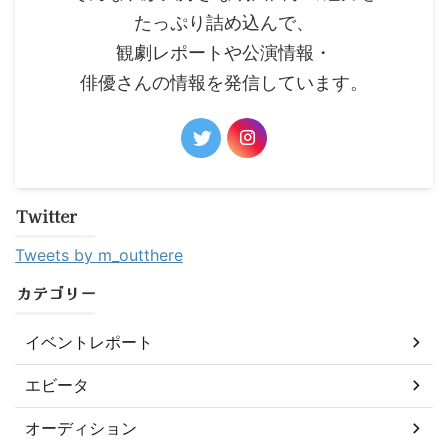
たっぷり詰め込んで、
観劇レポートや公演情報・
俳優さんの情報を発信しています。
Twitter
Tweets by m_outthere
カテゴリー
イベントレポート
エビータ
オーディション