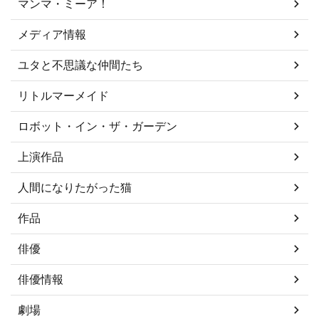
マンマ・ミーア！
メディア情報
ユタと不思議な仲間たち
リトルマーメイド
ロボット・イン・ザ・ガーデン
上演作品
人間になりたがった猫
作品
俳優
俳優情報
劇場