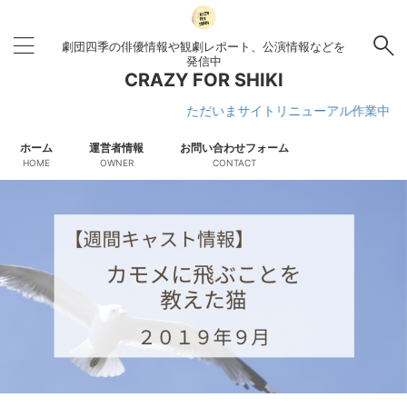
劇団四季の俳優情報や観劇レポート、公演情報などを
発信中
CRAZY FOR SHIKI
ただいまサイトリニューアル作業中です
ホーム
運営者情報
お問い合わせフォーム
HOME
OWNER
CONTACT