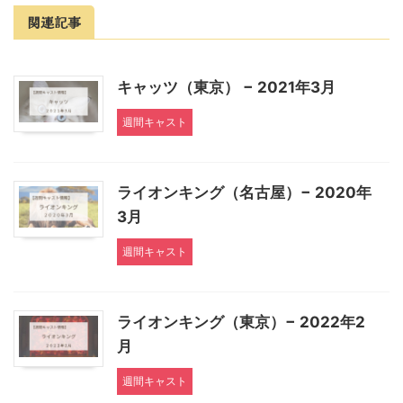
関連記事
キャッツ（東京） − 2021年3月
週間キャスト
ライオンキング（名古屋）− 2020年
3月
週間キャスト
ライオンキング（東京）− 2022年2
月
週間キャスト