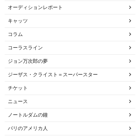
オーディションレポート
キャッツ
コラム
コーラスライン
ジョン万次郎の夢
ジーザス・クライスト＝スーパースター
チケット
ニュース
ノートルダムの鐘
パリのアメリカ人