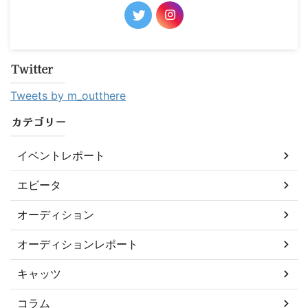
Twitter
Tweets by m_outthere
カテゴリー
イベントレポート
エビータ
オーディション
オーディションレポート
キャッツ
コラム