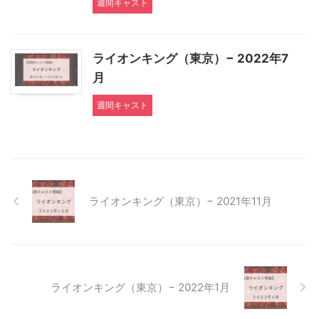
週間キャスト
ライオンキング（東京）− 2022年7
月
週間キャスト
ライオンキング（東京）− 2021年11月
ライオンキング（東京）− 2022年1月