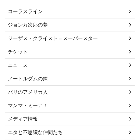
コーラスライン
ジョン万次郎の夢
ジーザス・クライスト＝スーパースター
チケット
ニュース
ノートルダムの鐘
パリのアメリカ人
マンマ・ミーア！
メディア情報
ユタと不思議な仲間たち