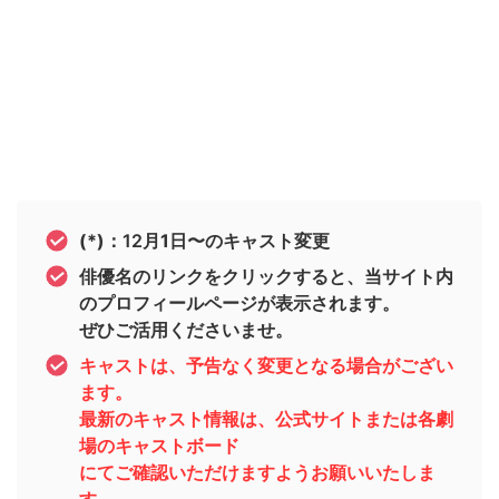
(*)：
12
月1日〜のキャスト変更
俳優名のリンクをクリックすると、当サイト内
のプロフィールページが表示されます。
ぜひご活用くださいませ。
キャストは、予告なく変更となる場合がござい
ます。
最新のキャスト情報は、公式サイトまたは各劇
場のキャストボード
にてご確認いただけますようお願いいたしま