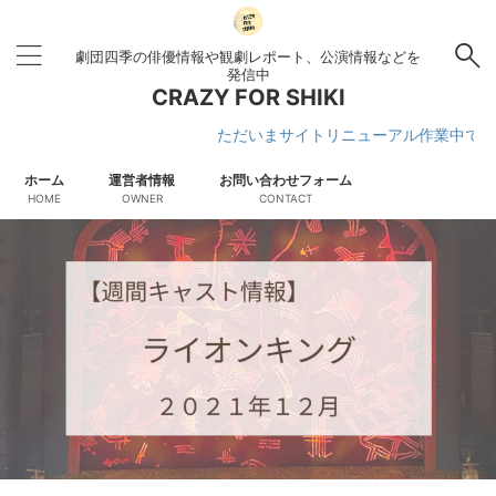
劇団四季の俳優情報や観劇レポート、公演情報などを
発信中
CRAZY FOR SHIKI
ただいまサイトリニューアル作業中です
ホーム
運営者情報
お問い合わせフォーム
HOME
OWNER
CONTACT