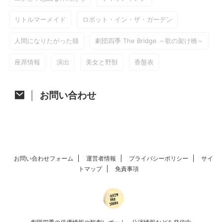
リトルマーメイド
ロボット・イン・ザ・ガーデン
人間になりたがった猫
劇団四季 The Bridge ～歌の架け橋～
座席情報
演出
美女と野獣
香盤表
お問い合わせ
お問い合わせフォーム
運営者情報
プライバシーポリシー
サイ
トマップ
免責事項