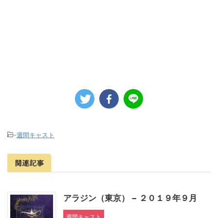
-
週間キャスト
関連記事
アラジン（東京） − ２０１９年９月
週間キャスト