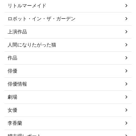
リトルマーメイド
ロボット・イン・ザ・ガーデン
上演作品
人間になりたがった猫
作品
俳優
俳優情報
劇場
女優
李香蘭
稽古場レポート