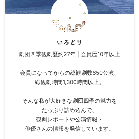
いろどり
劇団四季観劇歴約27年 | 会員歴10年以上
会員になってからの総観劇数650公演、
総観劇時間1,300時間以上。
そんな私が大好きな劇団四季の魅力を
たっぷり詰め込んで、
観劇レポートや公演情報・
俳優さんの情報を発信しています。