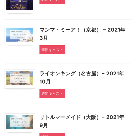
マンマ・ミーア！（京都） − 2021年
3月
週間キャスト
ライオンキング（名古屋）− 2021年
10月
週間キャスト
リトルマーメイド（大阪）− 2021年
9月