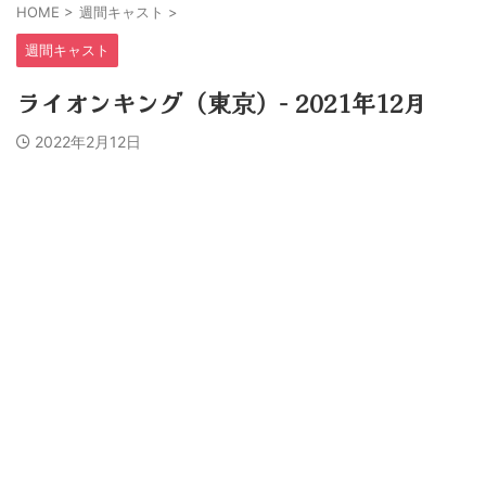
HOME
>
週間キャスト
>
週間キャスト
ライオンキング（東京）− 2021年12月
2022年2月12日