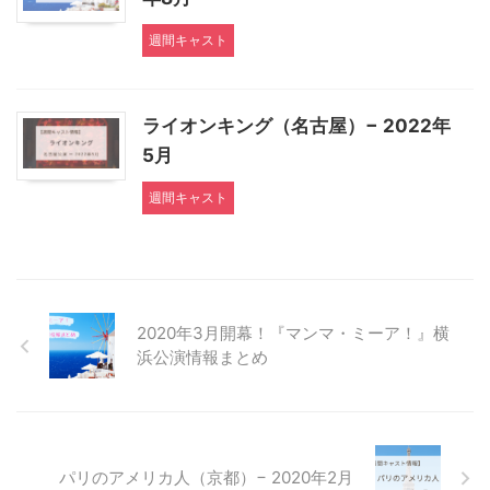
週間キャスト
ライオンキング（名古屋）− 2022年
5月
週間キャスト
2020年3月開幕！『マンマ・ミーア！』横
浜公演情報まとめ
パリのアメリカ人（京都）− 2020年2月