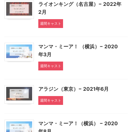
ライオンキング（名古屋）− 2022年
2月
週間キャスト
マンマ・ミーア！ （横浜）− 2020
年3月
週間キャスト
アラジン（東京）− 2021年6月
週間キャスト
マンマ・ミーア！（横浜） − 2020
年8月