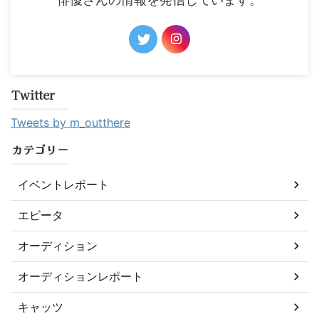
Twitter
Tweets by m_outthere
カテゴリー
イベントレポート
エビータ
オーディション
オーディションレポート
キャッツ