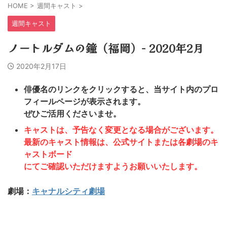
HOME
>
週間キャスト
>
週間キャスト
ノートルダムの鐘（福岡）− 2020年2月
2020年2月17日
俳優名のリンクをクリックすると、当サイト内のプロ
フィールページが表示されます。
ぜひご活用くださいませ。
キャストは、予告なく変更となる場合がございます。
最新のキャスト情報は、公式サイトまたは各劇場のキ
ャストボード
にてご確認いただけますようお願いいたします。
劇場：
キャナルシティ劇場