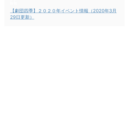
【劇団四季】２０２０年イベント情報（2020年3月
29日更新）