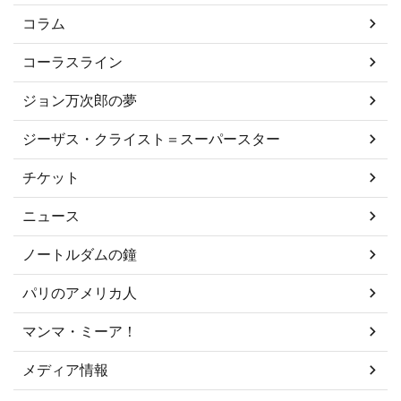
コラム
コーラスライン
ジョン万次郎の夢
ジーザス・クライスト＝スーパースター
チケット
ニュース
ノートルダムの鐘
パリのアメリカ人
マンマ・ミーア！
メディア情報