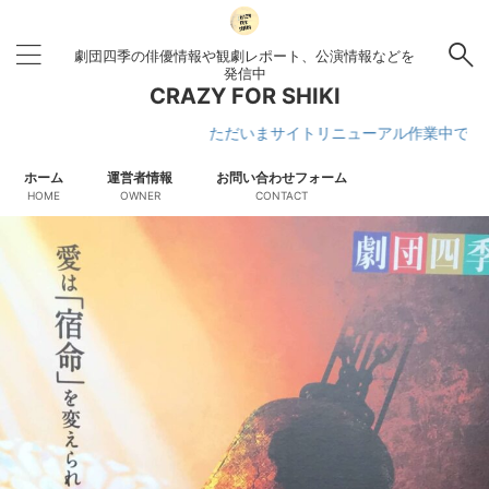
劇団四季の俳優情報や観劇レポート、公演情報などを
発信中
CRAZY FOR SHIKI
ただいまサイトリニューアル作業中です
ホーム
運営者情報
お問い合わせフォーム
HOME
OWNER
CONTACT