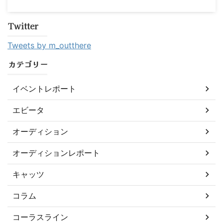
Twitter
Tweets by m_outthere
カテゴリー
イベントレポート
エビータ
オーディション
オーディションレポート
キャッツ
コラム
コーラスライン