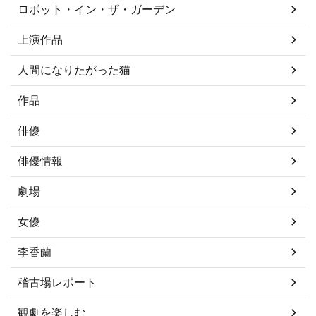
ロボット・イン・ザ・ガーデン
上演作品
人間になりたがった猫
作品
俳優
俳優情報
劇場
女優
李香蘭
稽古場レポート
観劇を楽しむ