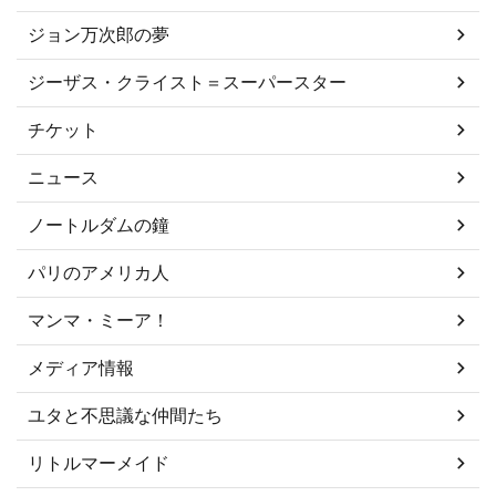
ジョン万次郎の夢
ジーザス・クライスト＝スーパースター
チケット
ニュース
ノートルダムの鐘
パリのアメリカ人
マンマ・ミーア！
メディア情報
ユタと不思議な仲間たち
リトルマーメイド