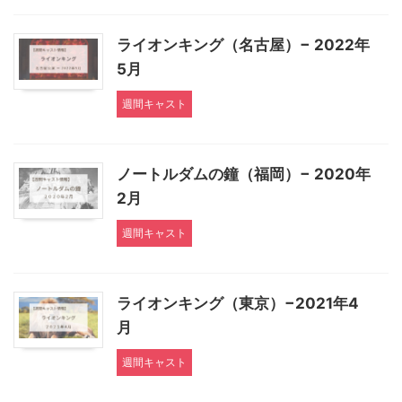
ライオンキング（名古屋）− 2022年
5月
週間キャスト
ノートルダムの鐘（福岡）− 2020年
2月
週間キャスト
ライオンキング（東京）−2021年4
月
週間キャスト