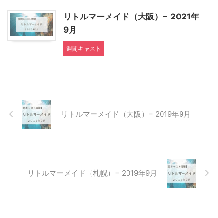
リトルマーメイド（大阪）− 2021年
9月
週間キャスト
リトルマーメイド（大阪）− 2019年9月
リトルマーメイド（札幌）− 2019年9月