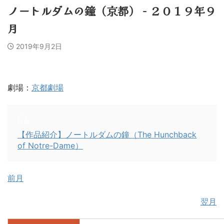
ノートルダムの鐘（京都） − ２０１９年９
月
2019年9月2日
劇場：
京都劇場
【作品紹介】ノートルダムの鐘（The Hunchback
of Notre-Dame）
前月
翌月