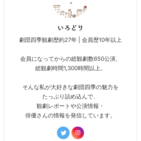
いろどり
劇団四季観劇歴約27年 | 会員歴10年以上
会員になってからの総観劇数650公演、
総観劇時間1,300時間以上。
そんな私が大好きな劇団四季の魅力を
たっぷり詰め込んで、
観劇レポートや公演情報・
俳優さんの情報を発信しています。