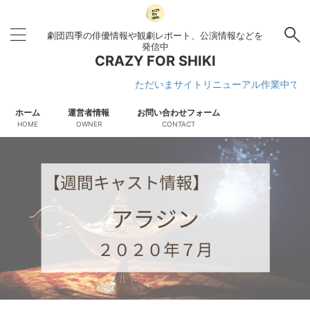
劇団四季の俳優情報や観劇レポート、公演情報などを
発信中
CRAZY FOR SHIKI
ただいまサイトリニューアル作業中です
ホーム
運営者情報
お問い合わせフォーム
HOME
OWNER
CONTACT