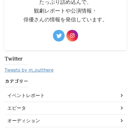
たっぷり詰め込んで、
観劇レポートや公演情報・
俳優さんの情報を発信しています。
Twitter
Tweets by m_outthere
カテゴリー
イベントレポート
エビータ
オーディション