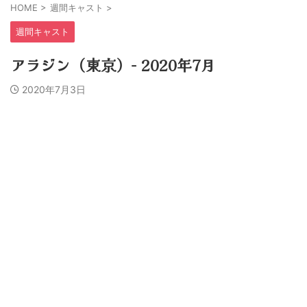
HOME
>
週間キャスト
>
週間キャスト
アラジン（東京）− 2020年7月
2020年7月3日