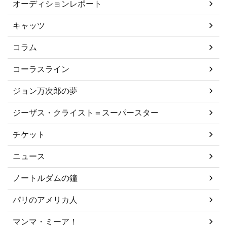
オーディションレポート
キャッツ
コラム
コーラスライン
ジョン万次郎の夢
ジーザス・クライスト＝スーパースター
チケット
ニュース
ノートルダムの鐘
パリのアメリカ人
マンマ・ミーア！