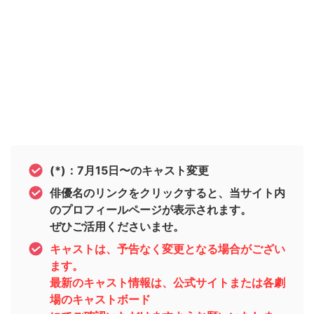
(*)：7月15日〜のキャスト変更
俳優名のリンクをクリックすると、当サイト内
のプロフィールページが表示されます。
ぜひご活用くださいませ。
キャストは、予告なく変更となる場合がござい
ます。
最新のキャスト情報は、公式サイトまたは各劇
場のキャストボード