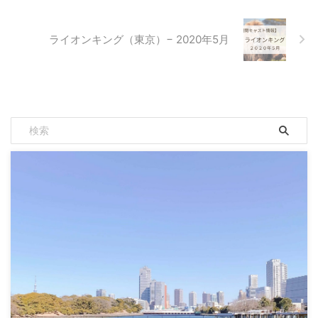
ライオンキング（東京）− 2020年5月