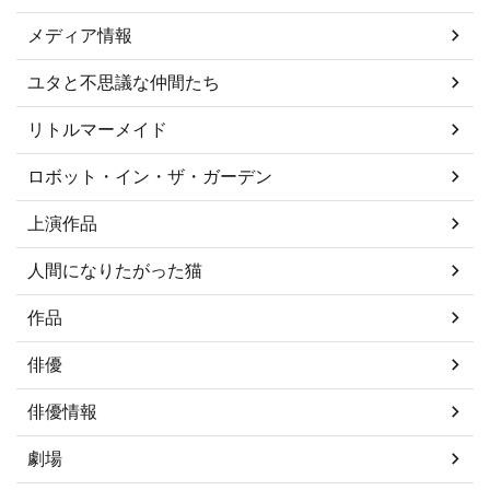
メディア情報
ユタと不思議な仲間たち
リトルマーメイド
ロボット・イン・ザ・ガーデン
上演作品
人間になりたがった猫
作品
俳優
俳優情報
劇場