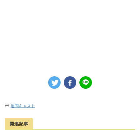
-
週間キャスト
関連記事