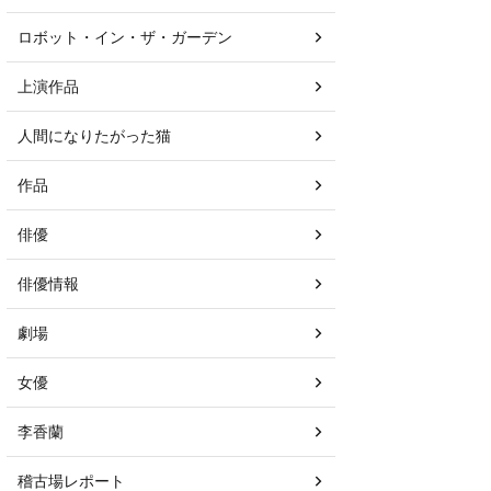
ロボット・イン・ザ・ガーデン
上演作品
人間になりたがった猫
作品
俳優
俳優情報
劇場
女優
李香蘭
稽古場レポート