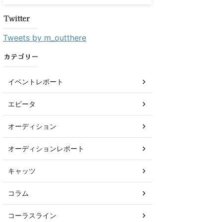
Twitter
Tweets by m_outthere
カテゴリー
イベントレポート
エビータ
オーディション
オーディションレポート
キャッツ
コラム
コーラスライン