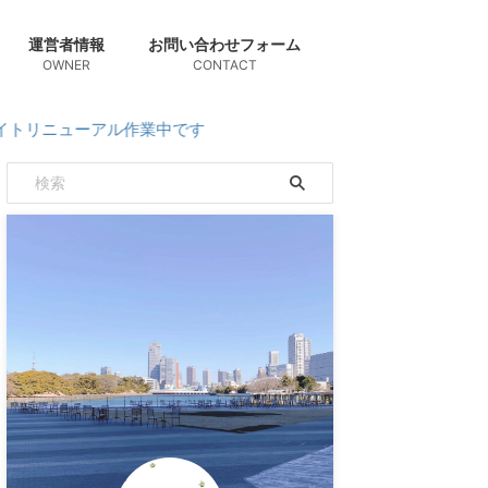
運営者情報
お問い合わせフォーム
OWNER
CONTACT
ーアル作業中です