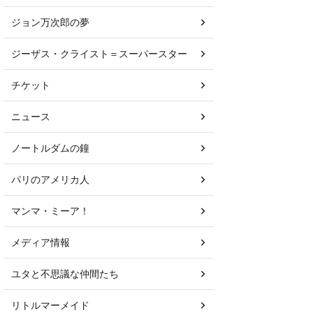
ジョン万次郎の夢
ジーザス・クライスト＝スーパースター
チケット
ニュース
ノートルダムの鐘
パリのアメリカ人
マンマ・ミーア！
メディア情報
ユタと不思議な仲間たち
リトルマーメイド