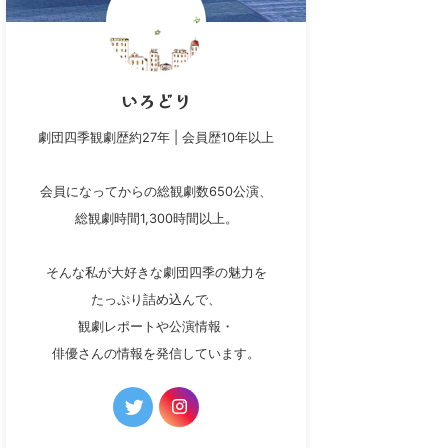
いろどり
劇団四季観劇歴約27年 | 会員歴10年以上
会員になってからの総観劇数650公演、
総観劇時間1,300時間以上。
そんな私が大好きな劇団四季の魅力を
たっぷり詰め込んで、
観劇レポートや公演情報・
俳優さんの情報を発信しています。