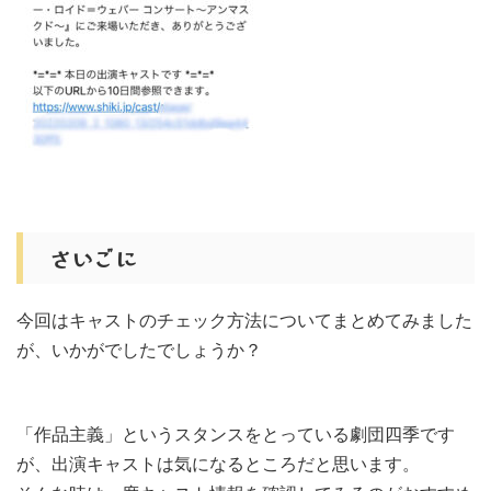
さいごに
今回はキャストのチェック方法についてまとめてみました
が、いかがでしたでしょうか？
「作品主義」というスタンスをとっている劇団四季です
が、出演キャストは気になるところだと思います。