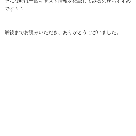
そんな時は一度キャスト情報を確認してみるのがおすすめ
です＾＾
最後までお読みいただき、ありがとうございました。