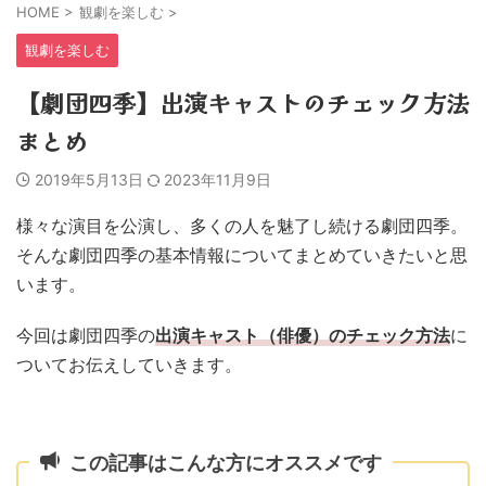
HOME
>
観劇を楽しむ
>
観劇を楽しむ
【劇団四季】出演キャストのチェック方法
まとめ
2019年5月13日
2023年11月9日
様々な演目を公演し、多くの人を魅了し続ける劇団四季。
そんな劇団四季の基本情報についてまとめていきたいと思
います。
今回は劇団四季の
出演
キャスト（俳優）のチェック方法
に
ついてお伝えしていきます。
この記事はこんな方にオススメです