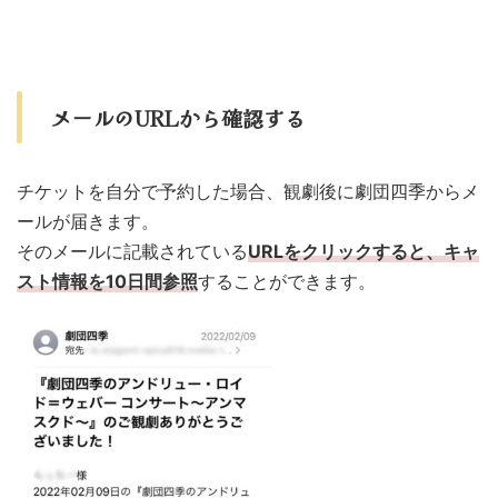
メールのURLから確認する
チケットを自分で予約した場合、観劇後に劇団四季からメ
ールが届きます。
そのメールに記載されている
URLをクリックすると、
キャ
スト情報を10日間参照
することができます。