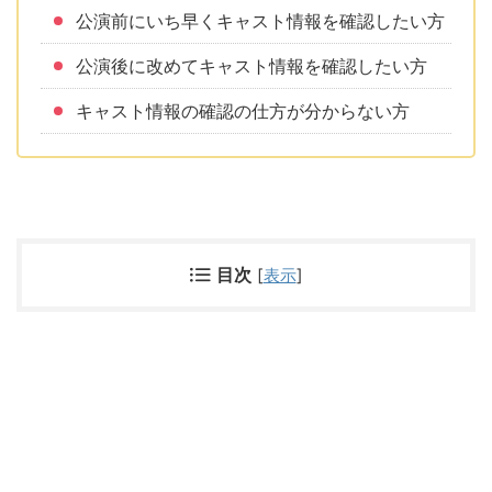
公演前にいち早くキャスト情報を確認したい方
公演後に改めてキャスト情報を確認したい方
キャスト情報の確認の仕方が分からない方
目次
[
表示
]