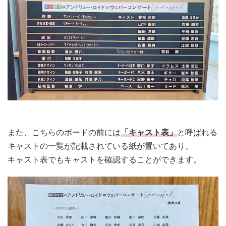
また、こちらのボードの前には
「キャスト表」
と呼ばれる
キャストの一覧が記載されている紙が置いてあり、
キャスト表でもキャストを確認することができます。