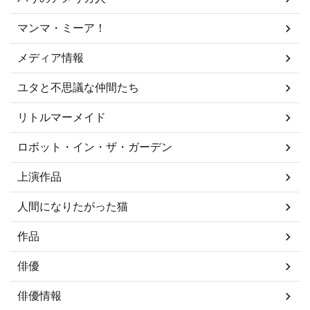
マンマ・ミーア！
メディア情報
ユタと不思議な仲間たち
リトルマーメイド
ロボット・イン・ザ・ガーデン
上演作品
人間になりたがった猫
作品
俳優
俳優情報