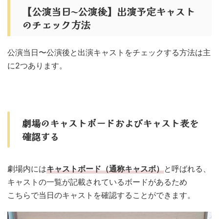
【公演当日〜公演後】出演予定キャスト
のチェック方法
公演当日〜公演後と出演キャストをチェックする方法は主
に2つあります。
劇場のキャストボードおよびキャスト表を
確認する
劇場内には
キャストボード（通称キャスボ）
と呼ばれる、
キャストの一覧が記載されているボードがあるため
こちらで当日のキャストを確認することができます。