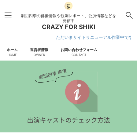
劇団四季の俳優情報や観劇レポート、公演情報などを
発信中
CRAZY FOR SHIKI
ただいまサイトリニューアル作業中です
ホーム
運営者情報
お問い合わせフォーム
HOME
OWNER
CONTACT