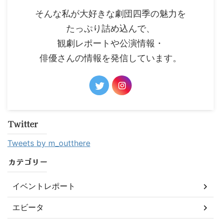
そんな私が大好きな劇団四季の魅力を
たっぷり詰め込んで、
観劇レポートや公演情報・
俳優さんの情報を発信しています。
Twitter
Tweets by m_outthere
カテゴリー
イベントレポート
エビータ