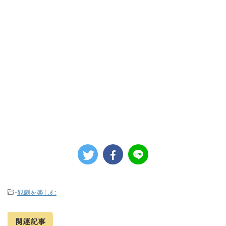
-
観劇を楽しむ
関連記事