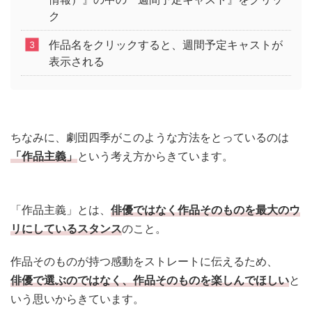
ク
作品名をクリックすると、週間予定キャストが
表示される
ちなみに、劇団四季がこのような方法をとっているのは
「作品主義」
という考え方からきています。
「作品主義」とは、
俳優ではなく作品そのものを最大のウ
リにしているスタンス
のこと。
作品そのものが持つ感動をストレートに伝えるため、
俳優で選ぶのではなく、作品そのものを楽しんでほしい
と
いう思いからきています。