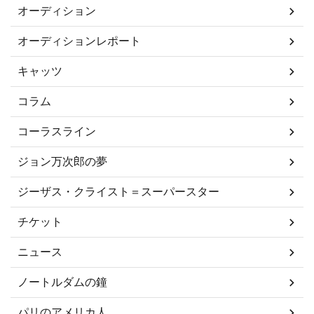
オーディション
オーディションレポート
キャッツ
コラム
コーラスライン
ジョン万次郎の夢
ジーザス・クライスト＝スーパースター
チケット
ニュース
ノートルダムの鐘
パリのアメリカ人