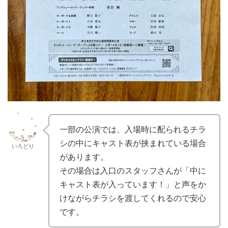
一部の公演では、入場時に配られるチラ
シの中にキャスト表が挟まれている場合
いろどり
があります。
その場合は入口のスタッフさんが「中に
キャスト表が入っています！」と声をか
けながらチラシを渡してくれるので安心
です。