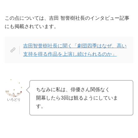
この点については、吉田 智誉樹社長のインタビュー記事
にも掲載されています。
吉田智誉樹社長に聞く「劇団四季はなぜ、高い
支持を得る作品を上演し続けられるのか」
ちなみに私は、俳優さん関係なく
開幕したら3回は観るようにしていま
いろどり
す。