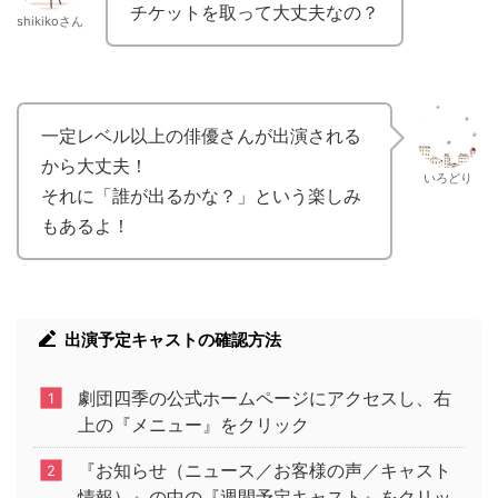
チケットを取って大丈夫なの？
shikikoさん
一定レベル以上の俳優さんが出演される
から大丈夫！
いろどり
それに「誰が出るかな？」という楽しみ
もあるよ！
出演予定キャストの確認方法
劇団四季の公式ホームページにアクセスし、右
上の『メニュー』をクリック
『お知らせ（ニュース／お客様の声／キャスト
情報）』の中の『週間予定キャスト』をクリッ