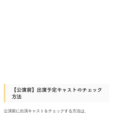
【公演前】出演予定キャストのチェック
方法
公演前に出演キャストをチェックする方法は、