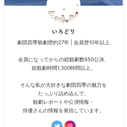
いろどり
劇団四季観劇歴約27年 | 会員歴10年以上
会員になってからの総観劇数650公演、
総観劇時間1,300時間以上。
そんな私が大好きな劇団四季の魅力を
たっぷり詰め込んで、
観劇レポートや公演情報・
俳優さんの情報を発信しています。