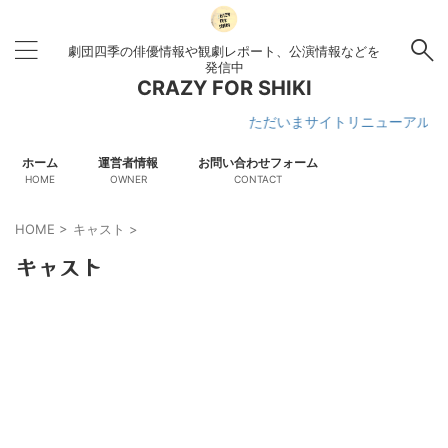
劇団四季の俳優情報や観劇レポート、公演情報などを
発信中
CRAZY FOR SHIKI
ただいまサイトリニューアル作
ホーム
運営者情報
お問い合わせフォーム
HOME
OWNER
CONTACT
HOME
>
キャスト
>
キャスト