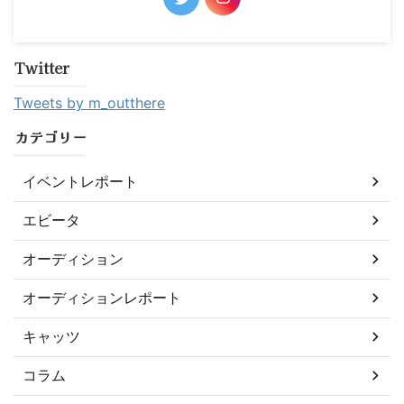
Twitter
Tweets by m_outthere
カテゴリー
イベントレポート
エビータ
オーディション
オーディションレポート
キャッツ
コラム