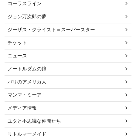
コーラスライン
ジョン万次郎の夢
ジーザス・クライスト＝スーパースター
チケット
ニュース
ノートルダムの鐘
パリのアメリカ人
マンマ・ミーア！
メディア情報
ユタと不思議な仲間たち
リトルマーメイド