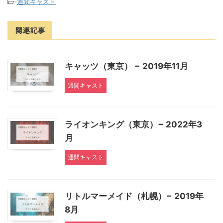
-
週間キャスト
関連記事
キャッツ（東京） − 2019年11月
週間キャスト
ライオンキング（東京）− 2022年3
月
週間キャスト
リトルマーメイド（札幌）− 2019年
8月