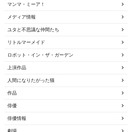
マンマ・ミーア！
メディア情報
ユタと不思議な仲間たち
リトルマーメイド
ロボット・イン・ザ・ガーデン
上演作品
人間になりたがった猫
作品
俳優
俳優情報
劇場