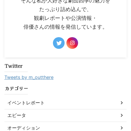
そんな私が大好きな劇団四季の魅力を
たっぷり詰め込んで、
観劇レポートや公演情報・
俳優さんの情報を発信しています。
Twitter
Tweets by m_outthere
カテゴリー
イベントレポート
エビータ
オーディション