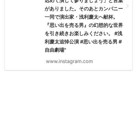
込めて演じて参りましょう」と言葉
がありました。そのあとカンパニー
一同で演出家・浅利慶太へ献杯。
『思い出を売る男』の幻想的な世界
を引き続きお楽しみください。 #浅
利慶太追悼公演 #思い出を売る男 #
自由劇場"
www.instagram.com