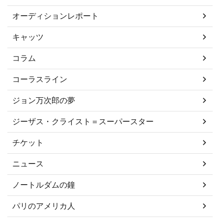
オーディションレポート
キャッツ
コラム
コーラスライン
ジョン万次郎の夢
ジーザス・クライスト＝スーパースター
チケット
ニュース
ノートルダムの鐘
パリのアメリカ人