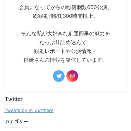
会員になってからの総観劇数650公演、
総観劇時間1,300時間以上。
そんな私が大好きな劇団四季の魅力を
たっぷり詰め込んで、
観劇レポートや公演情報・
俳優さんの情報を発信しています。
Twitter
Tweets by m_outthere
カテゴリー