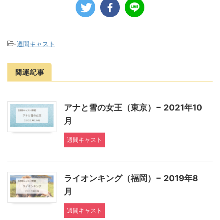
-
週間キャスト
関連記事
アナと雪の女王（東京）− 2021年10
月
週間キャスト
ライオンキング（福岡）− 2019年8
月
週間キャスト