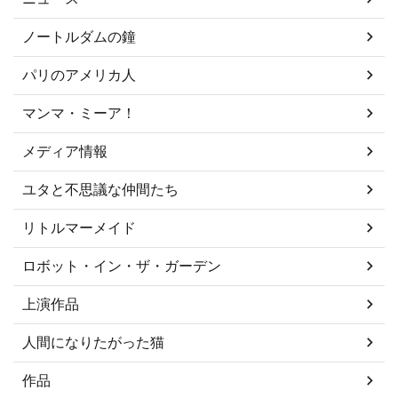
ノートルダムの鐘
パリのアメリカ人
マンマ・ミーア！
メディア情報
ユタと不思議な仲間たち
リトルマーメイド
ロボット・イン・ザ・ガーデン
上演作品
人間になりたがった猫
作品