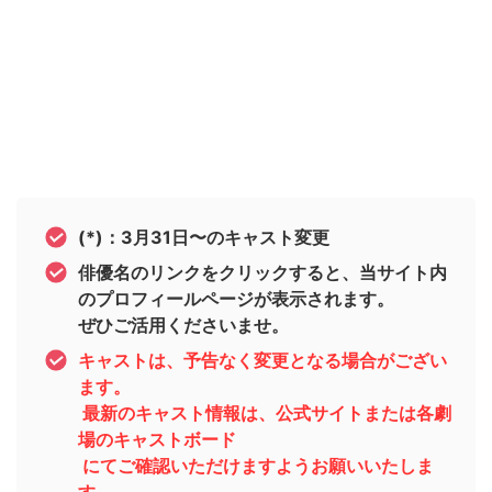
(*)：3月31日〜のキャスト変更
俳優名のリンクをクリックすると、当サイト内
のプロフィールページが表示されます。
ぜひご活用くださいませ。
キャストは、予告なく変更となる場合がござい
ます。
最新のキャスト情報は、公式サイトまたは各劇
場のキャストボード
にてご確認いただけますようお願いいたしま