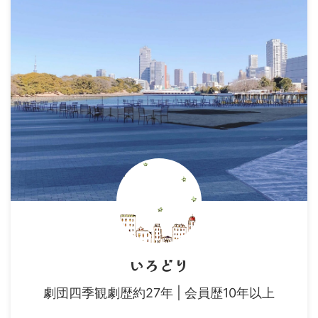
いろどり
劇団四季観劇歴約27年 | 会員歴10年以上