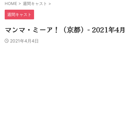
HOME
>
週間キャスト
>
週間キャスト
マンマ・ミーア！（京都）− 2021年4月
2021年4月4日