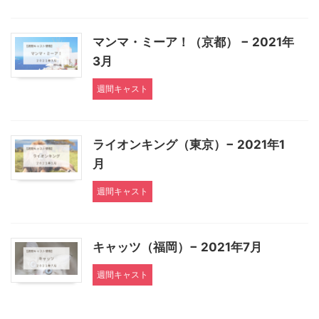
マンマ・ミーア！（京都） − 2021年
3月
週間キャスト
ライオンキング（東京）− 2021年1
月
週間キャスト
キャッツ（福岡）− 2021年7月
週間キャスト