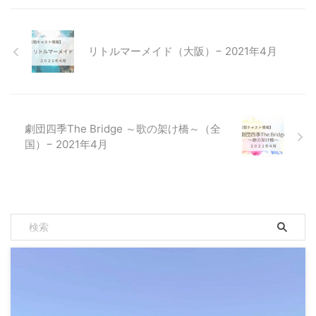
リトルマーメイド（大阪）− 2021年4月
劇団四季The Bridge ～歌の架け橋～（全
国）− 2021年4月