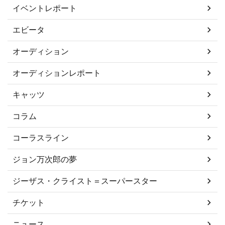
イベントレポート
エビータ
オーディション
オーディションレポート
キャッツ
コラム
コーラスライン
ジョン万次郎の夢
ジーザス・クライスト＝スーパースター
チケット
ニュース