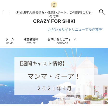
劇団四季の俳優情報や観劇レポート、公演情報などを
発信中
CRAZY FOR SHIKI
ただいまサイトリニューアル作業中です
ホーム
運営者情報
お問い合わせフォーム
HOME
OWNER
CONTACT