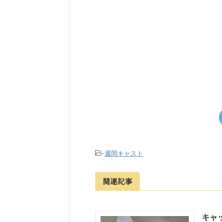
-
週間キャスト
関連記事
キャッ