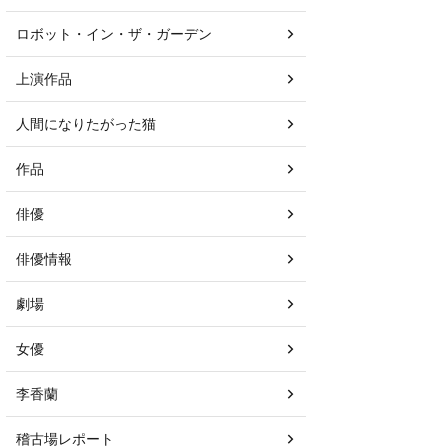
ロボット・イン・ザ・ガーデン
上演作品
人間になりたがった猫
作品
俳優
俳優情報
劇場
女優
李香蘭
稽古場レポート