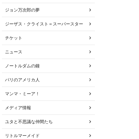
ジョン万次郎の夢
ジーザス・クライスト＝スーパースター
チケット
ニュース
ノートルダムの鐘
パリのアメリカ人
マンマ・ミーア！
メディア情報
ユタと不思議な仲間たち
リトルマーメイド