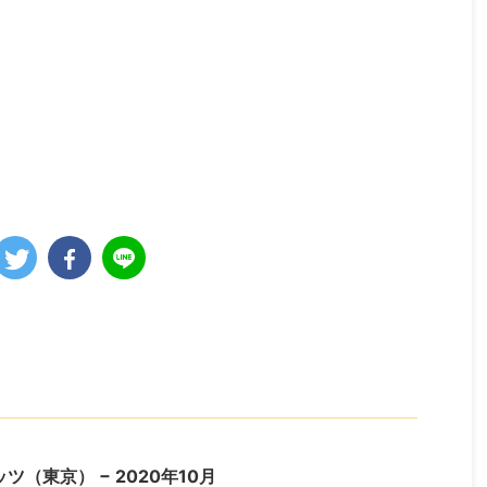
ツ（東京） − 2020年10月