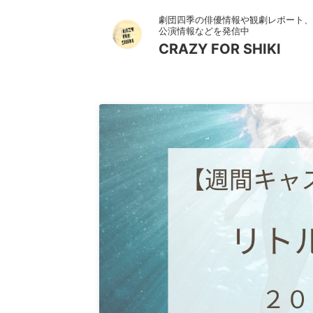
劇団四季の俳優情報や観劇レポート、
公演情報などを発信中
CRAZY FOR SHIKI