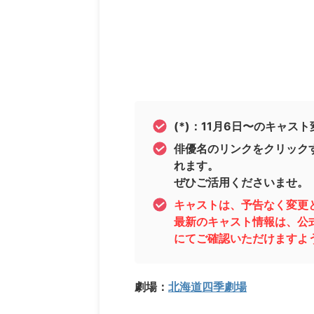
(*)：11月6日〜のキャスト
俳優名のリンクをクリック
れます。
ぜひご活用くださいませ。
キャストは、予告なく変更
最新のキャスト情報は、公
にてご確認いただけますよ
劇場：
北海道四季劇場