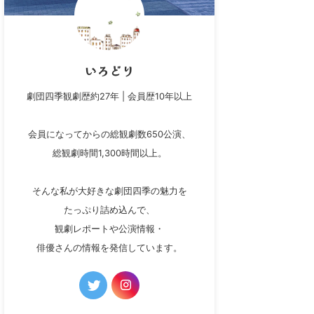
いろどり
劇団四季観劇歴約27年 | 会員歴10年以上
会員になってからの総観劇数650公演、
総観劇時間1,300時間以上。
そんな私が大好きな劇団四季の魅力を
たっぷり詰め込んで、
観劇レポートや公演情報・
俳優さんの情報を発信しています。