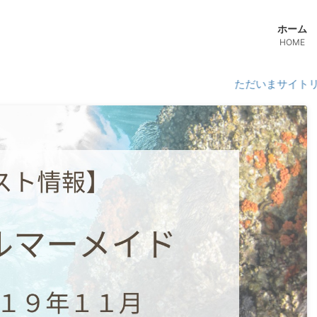
ホーム
HOME
ただいまサイトリニューアル