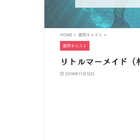
HOME
>
週間キャスト
>
週間キャスト
リトルマーメイド（札幌
2019年11月10日