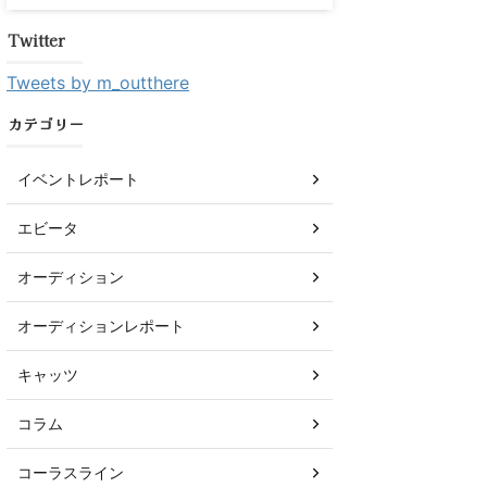
Twitter
Tweets by m_outthere
カテゴリー
イベントレポート
エビータ
オーディション
オーディションレポート
キャッツ
コラム
コーラスライン