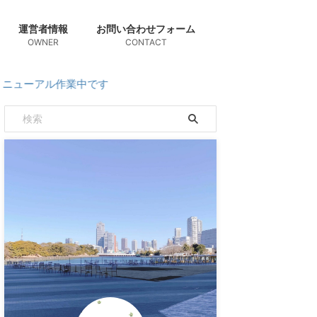
運営者情報
お問い合わせフォーム
OWNER
CONTACT
作業中です