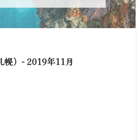
）− 2019年11月