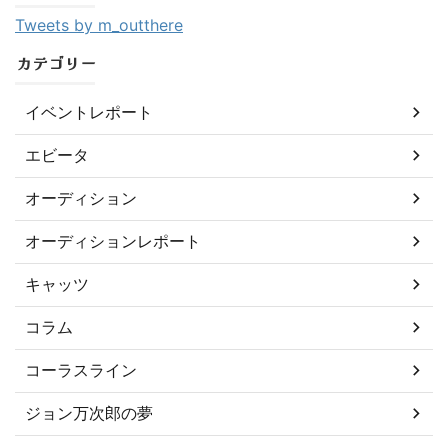
Tweets by m_outthere
カテゴリー
イベントレポート
エビータ
オーディション
オーディションレポート
キャッツ
コラム
コーラスライン
ジョン万次郎の夢