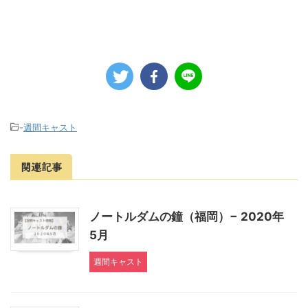
-
週間キャスト
関連記事
ノートルダムの鐘（福岡）− 2020年
5月
週間キャスト