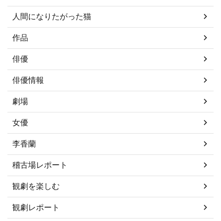
人間になりたがった猫
作品
俳優
俳優情報
劇場
女優
李香蘭
稽古場レポート
観劇を楽しむ
観劇レポート