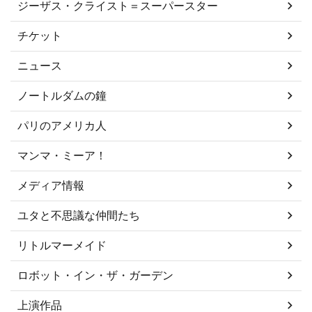
ジーザス・クライスト＝スーパースター
チケット
ニュース
ノートルダムの鐘
パリのアメリカ人
マンマ・ミーア！
メディア情報
ユタと不思議な仲間たち
リトルマーメイド
ロボット・イン・ザ・ガーデン
上演作品