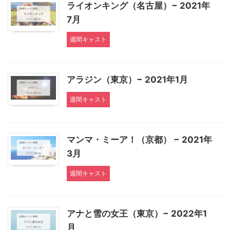
ライオンキング（名古屋）− 2021年
7月
週間キャスト
アラジン（東京）− 2021年1月
週間キャスト
マンマ・ミーア！（京都） − 2021年
3月
週間キャスト
アナと雪の女王（東京）− 2022年1
月