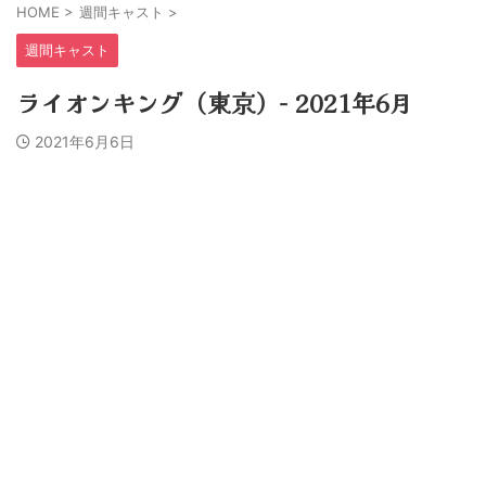
HOME
>
週間キャスト
>
週間キャスト
ライオンキング（東京）− 2021年6月
2021年6月6日