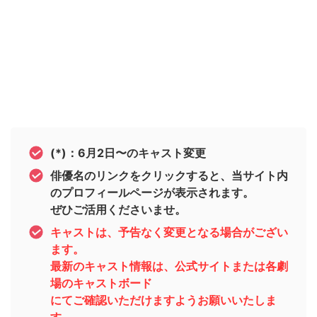
(*)：6月2日〜のキャスト変更
俳優名のリンクをクリックすると、当サイト内
のプロフィールページが表示されます。
ぜひご活用くださいませ。
キャストは、予告なく変更となる場合がござい
ます。
最新のキャスト情報は、公式サイトまたは各劇
場のキャストボード
にてご確認いただけますようお願いいたしま