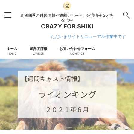
劇団四季の俳優情報や観劇レポート、公演情報などを
発信中
CRAZY FOR SHIKI
ただいまサイトリニューアル作業中です
ホーム
運営者情報
お問い合わせフォーム
HOME
OWNER
CONTACT