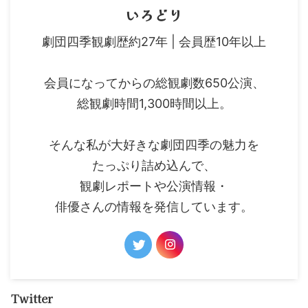
いろどり
劇団四季観劇歴約27年 | 会員歴10年以上
会員になってからの総観劇数650公演、
総観劇時間1,300時間以上。
そんな私が大好きな劇団四季の魅力を
たっぷり詰め込んで、
観劇レポートや公演情報・
俳優さんの情報を発信しています。
Twitter