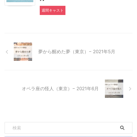
週間キャスト
夢から醒めた夢（東京）− 2021年5月
オペラ座の怪人（東京）− 2021年6月