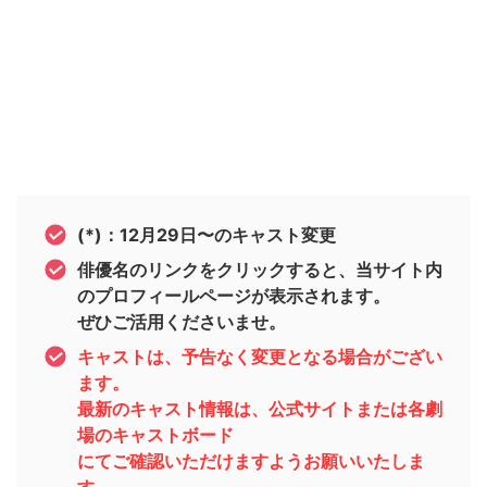
(*)：12月29日〜のキャスト変更
俳優名のリンクをクリックすると、当サイト内
のプロフィールページが表示されます。
ぜひご活用くださいませ。
キャストは、予告なく変更となる場合がござい
ます。
最新のキャスト情報は、公式サイトまたは各劇
場のキャストボード
にてご確認いただけますようお願いいたしま