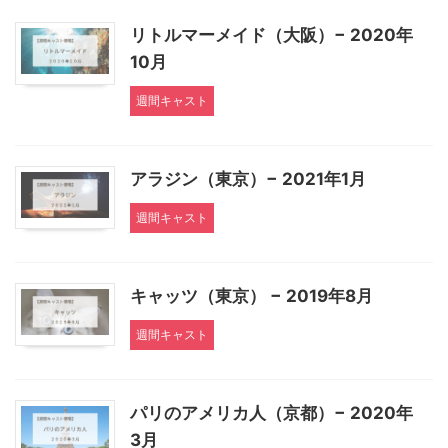
リトルマーメイド（大阪）− 2020年
10月
週間キャスト
アラジン（東京）− 2021年1月
週間キャスト
キャッツ（東京） − 2019年8月
週間キャスト
パリのアメリカ人（京都）− 2020年
3月