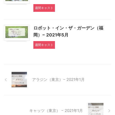
週間キャスト
ロボット・イン・ザ・ガーデン（福
岡）− 2021年5月
週間キャスト
アラジン（東京）− 2021年1月
キャッツ（東京） − 2021年1月