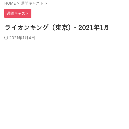
HOME
>
週間キャスト
>
週間キャスト
ライオンキング（東京）− 2021年1月
2021年1月4日