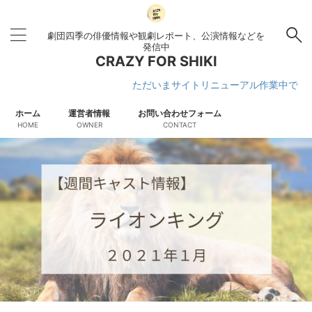
劇団四季の俳優情報や観劇レポート、公演情報などを
発信中
CRAZY FOR SHIKI
ただいまサイトリニューアル作業中です
ホーム
運営者情報
お問い合わせフォーム
HOME
OWNER
CONTACT