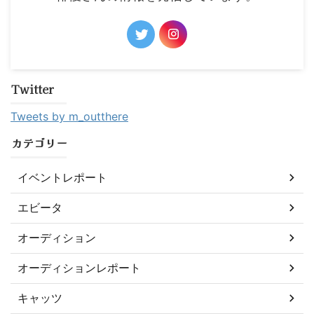
Twitter
Tweets by m_outthere
カテゴリー
イベントレポート
エビータ
オーディション
オーディションレポート
キャッツ