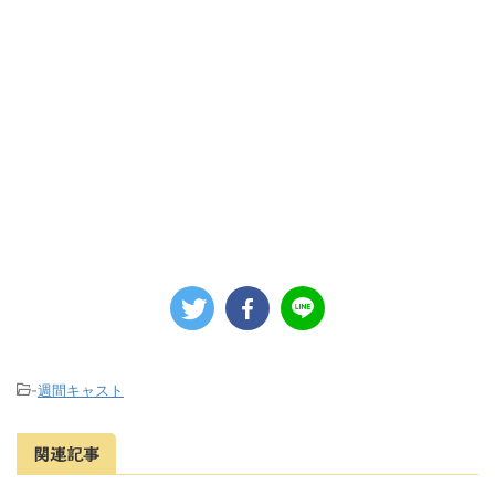
-
週間キャスト
関連記事