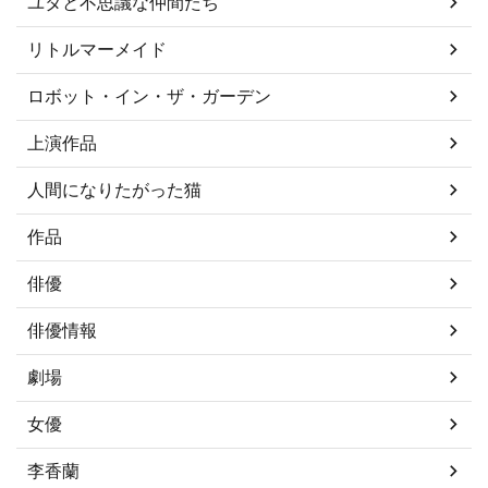
ユタと不思議な仲間たち
リトルマーメイド
ロボット・イン・ザ・ガーデン
上演作品
人間になりたがった猫
作品
俳優
俳優情報
劇場
女優
李香蘭