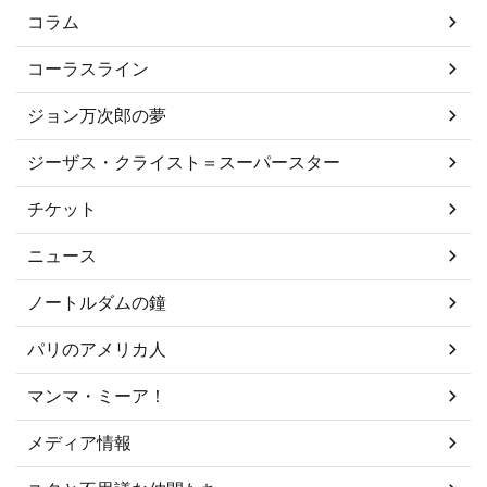
コラム
コーラスライン
ジョン万次郎の夢
ジーザス・クライスト＝スーパースター
チケット
ニュース
ノートルダムの鐘
パリのアメリカ人
マンマ・ミーア！
メディア情報