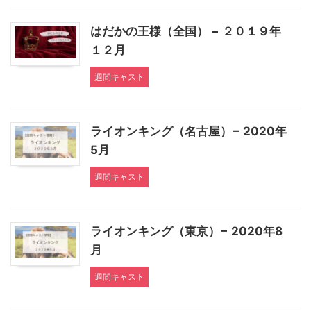
はだかの王様（全国） − ２０１９年
１２月
週間キャスト
ライオンキング（名古屋）− 2020年
5月
週間キャスト
ライオンキング（東京）− 2020年8
月
週間キャスト