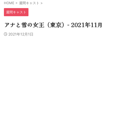
HOME
>
週間キャスト
>
週間キャスト
アナと雪の女王（東京）− 2021年11月
2021年12月1日