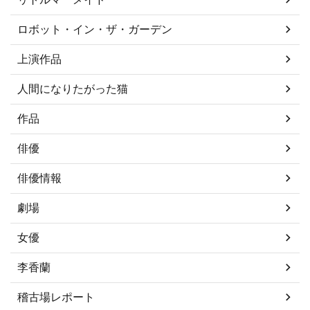
ロボット・イン・ザ・ガーデン
上演作品
人間になりたがった猫
作品
俳優
俳優情報
劇場
女優
李香蘭
稽古場レポート