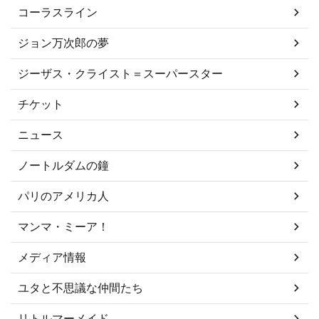
コーラスライン
ジョン万次郎の夢
ジーザス・クライスト＝スーパースター
チケット
ニュース
ノートルダムの鐘
パリのアメリカ人
マンマ・ミーア！
メディア情報
ユタと不思議な仲間たち
リトルマーメイド