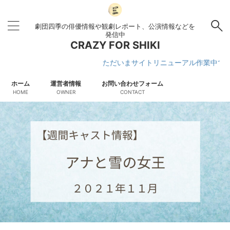
劇団四季の俳優情報や観劇レポート、公演情報などを
発信中
CRAZY FOR SHIKI
ただいまサイトリニューアル作業中です
ホーム
運営者情報
お問い合わせフォーム
HOME
OWNER
CONTACT