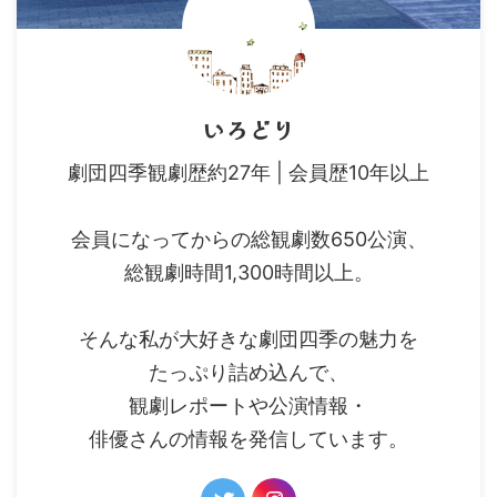
いろどり
劇団四季観劇歴約27年 | 会員歴10年以上
会員になってからの総観劇数650公演、
総観劇時間1,300時間以上。
そんな私が大好きな劇団四季の魅力を
たっぷり詰め込んで、
観劇レポートや公演情報・
俳優さんの情報を発信しています。