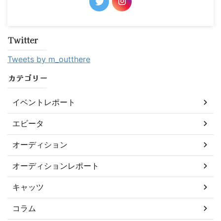
Twitter
Tweets by m_outthere
カテゴリー
イベントレポート
エビータ
オーディション
オーディションレポート
キャッツ
コラム