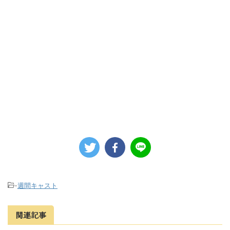
-
週間キャスト
関連記事