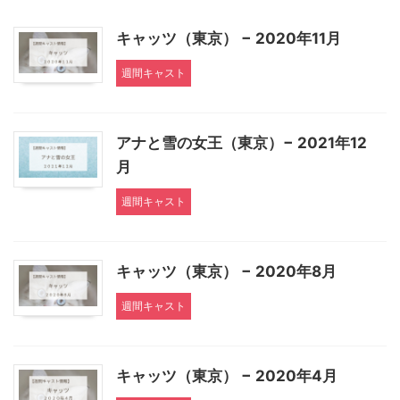
キャッツ（東京） − 2020年11月
週間キャスト
アナと雪の女王（東京）− 2021年12
月
週間キャスト
キャッツ（東京） − 2020年8月
週間キャスト
キャッツ（東京） − 2020年4月