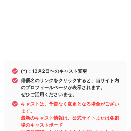
(*)：
12
月2日〜のキャスト変更
俳優名のリンクをクリックすると、当サイト内
のプロフィールページが表示されます。
ぜひご活用くださいませ。
キャストは、予告なく変更となる場合がござい
ます。
最新のキャスト情報は、公式サイトまたは各劇
場のキャストボード