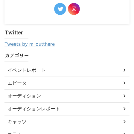
Twitter
Tweets by m_outthere
カテゴリー
イベントレポート
エビータ
オーディション
オーディションレポート
キャッツ