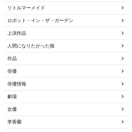
リトルマーメイド
ロボット・イン・ザ・ガーデン
上演作品
人間になりたがった猫
作品
俳優
俳優情報
劇場
女優
李香蘭