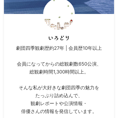
いろどり
劇団四季観劇歴約27年 | 会員歴10年以上
会員になってからの総観劇数650公演、
総観劇時間1,300時間以上。
そんな私が大好きな劇団四季の魅力を
たっぷり詰め込んで、
観劇レポートや公演情報・
俳優さんの情報を発信しています。