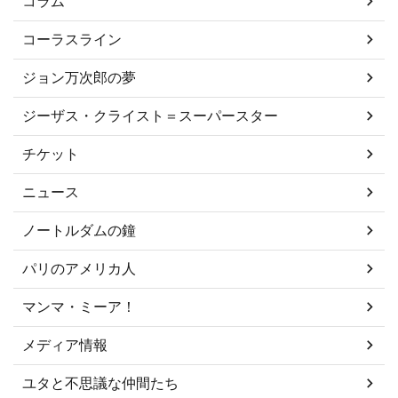
コラム
コーラスライン
ジョン万次郎の夢
ジーザス・クライスト＝スーパースター
チケット
ニュース
ノートルダムの鐘
パリのアメリカ人
マンマ・ミーア！
メディア情報
ユタと不思議な仲間たち