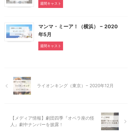
週間キャスト
マンマ・ミーア！（横浜） − 2020
年5月
週間キャスト
ライオンキング（東京）− 2020年12月
【メディア情報】劇団四季『オペラ座の怪
人』劇中ナンバーを披露！