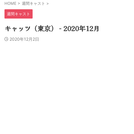
HOME
>
週間キャスト
>
週間キャスト
キャッツ（東京） − 2020年12月
2020年12月2日