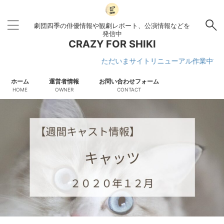
劇団四季の俳優情報や観劇レポート、公演情報などを
発信中
CRAZY FOR SHIKI
ただいまサイトリニューアル作業中です
ホーム
運営者情報
お問い合わせフォーム
HOME
OWNER
CONTACT