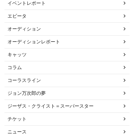
イベントレポート
エビータ
オーディション
オーディションレポート
キャッツ
コラム
コーラスライン
ジョン万次郎の夢
ジーザス・クライスト＝スーパースター
チケット
ニュース