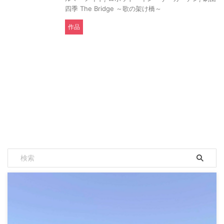
四季 The Bridge ～歌の架け橋～
作品