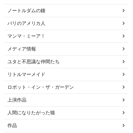
ノートルダムの鐘
パリのアメリカ人
マンマ・ミーア！
メディア情報
ユタと不思議な仲間たち
リトルマーメイド
ロボット・イン・ザ・ガーデン
上演作品
人間になりたがった猫
作品