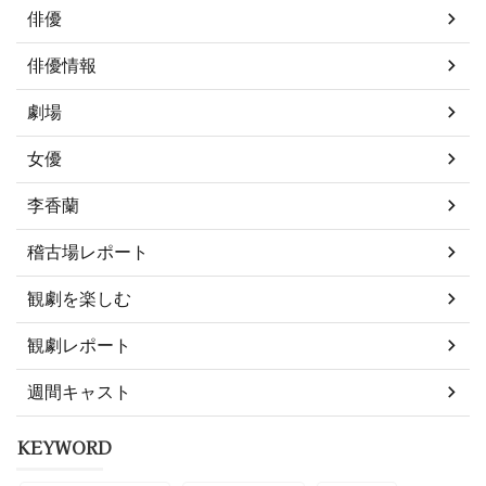
俳優
俳優情報
劇場
女優
李香蘭
稽古場レポート
観劇を楽しむ
観劇レポート
週間キャスト
KEYWORD