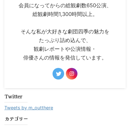
会員になってからの総観劇数650公演、
総観劇時間1,300時間以上。
そんな私が大好きな劇団四季の魅力を
たっぷり詰め込んで、
観劇レポートや公演情報・
俳優さんの情報を発信しています。
Twitter
Tweets by m_outthere
カテゴリー