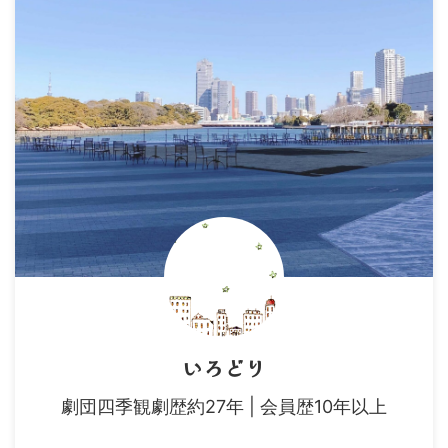
いろどり
劇団四季観劇歴約27年 | 会員歴10年以上