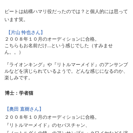
ピートは結構ハマリ役だったのでは？
と個人的には思って
います笑。
【片山 怜也さん】
２００８年１０月のオーディションに合格。
こちらもお名前だけ…という感じでした（すみませ
ん。。）
『ライオンキング』や『リトルマーメイド』
のアンサンブ
ルなどを演じられているようで。どんな感じになるのか、
楽しみです。
博士：学者猫
【奥田 直樹さん】
２００８年１０月のオーディションに合格。
『リトルマーメイド』のセバスチャン、