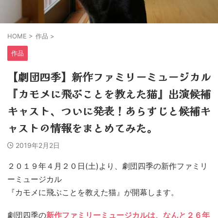
HOME
>
作品
>
作品
【劇団四季】新作ファミリーミュージカル
『カモメに飛ぶことを教えた猫』出演候補
キャスト、ついに発表！あらすじと候補キ
ャストの情報をまとめてみた。
2019年2月2日
２０１９年４月２０日(土)より、劇団四季の新作ファミリ
ーミュージカル
『カモメに飛ぶことを教えた猫』が開幕します。
劇団四季の
新作ファミリーミュージカルは、
なんと２６年