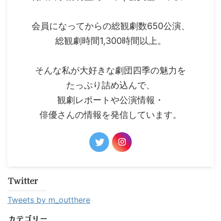
会員になってからの総観劇数650公演、
総観劇時間1,300時間以上。
そんな私が大好きな劇団四季の魅力を
たっぷり詰め込んで、
観劇レポートや公演情報・
俳優さんの情報を発信しています。
Twitter
Tweets by m_outthere
カテゴリー