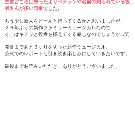
主要どころは思ったよりベテランや名前の知られ
ている役
者さんが多い印象
でした。
もう少し新人をどーんと持ってくるかと思いましたが、
２６年ぶりの新作ファミリーミュージカルなので
そこはキチッと役者を揃えてくる感じなのでしょうか…笑
開幕まであと３ヶ月を切った新作ミュージカル。
公式でのレポートも引き続き楽しみにしていきたいです。
最後までお読みいただき、ありがとうございました。