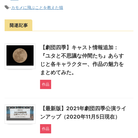
-
カモメに飛ぶことを教えた猫
関連記事
【劇団四季】キャスト情報追加：
『ユタと不思議な仲間たち』あらす
じと各キャラクター、作品の魅力を
まとめてみた。
作品
【最新版】2021年劇団四季公演ライ
ンアップ（2020年11月5日現在）
作品