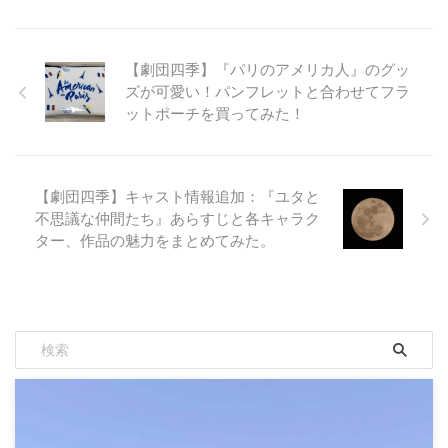
【劇団四季】『パリのアメリカ人』のグッ
ズが可愛い！パンフレットと合わせてフラ
ットポーチを買ってみた！
【劇団四季】キャスト情報追加：『ユタと
不思議な仲間たち』あらすじと各キャラク
ター、作品の魅力をまとめてみた。