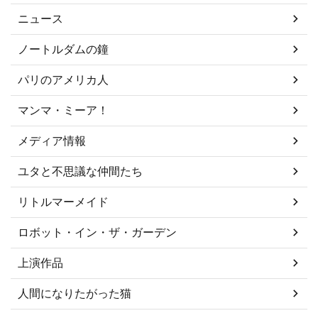
ニュース
ノートルダムの鐘
パリのアメリカ人
マンマ・ミーア！
メディア情報
ユタと不思議な仲間たち
リトルマーメイド
ロボット・イン・ザ・ガーデン
上演作品
人間になりたがった猫