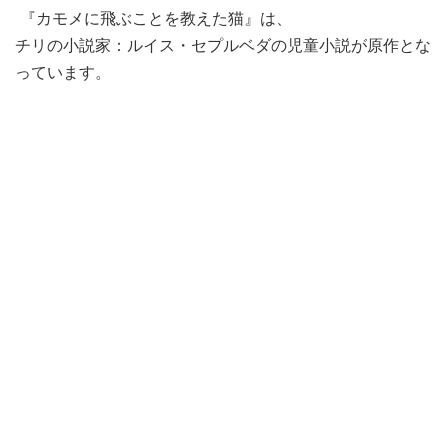
『カモメに飛ぶことを教えた猫』は、
チリの小説家：ルイス・セプルベダの児童小説が原作とな
っています。