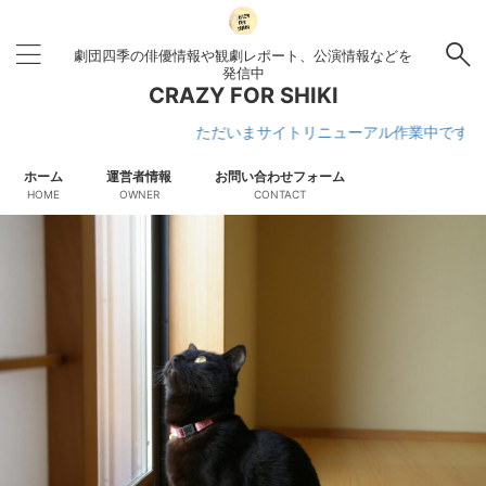
劇団四季の俳優情報や観劇レポート、公演情報などを
発信中
CRAZY FOR SHIKI
ただいまサイトリニューアル作業中です
ホーム
運営者情報
お問い合わせフォーム
HOME
OWNER
CONTACT