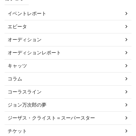
イベントレポート
エビータ
オーディション
オーディションレポート
キャッツ
コラム
コーラスライン
ジョン万次郎の夢
ジーザス・クライスト＝スーパースター
チケット