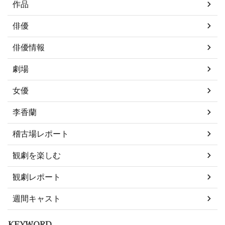
作品
俳優
俳優情報
劇場
女優
李香蘭
稽古場レポート
観劇を楽しむ
観劇レポート
週間キャスト
KEYWORD