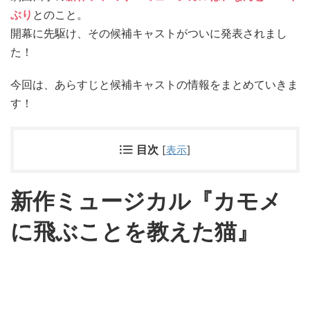
ぶり
とのこと。
開幕に先駆け、その候補キャストがついに発表されまし
た！
今回は、あらすじと候補キャストの情報をまとめていきま
す！
目次
[
表示
]
新作ミュージカル『カモメ
に飛ぶことを教えた猫』